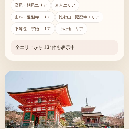
高尾・栂尾エリア
岩倉エリア
山科・醍醐寺エリア
比叡山・延暦寺エリア
平等院・宇治エリア
その他エリア
全エリアから 134件を表示中