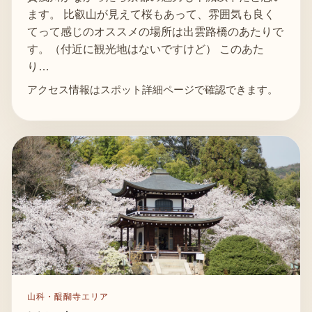
ます。 比叡山が見えて桜もあって、雰囲気も良く
てって感じのオススメの場所は出雲路橋のあたりで
す。（付近に観光地はないですけど） このあた
り…
アクセス情報はスポット詳細ページで確認できます。
山科・醍醐寺エリア