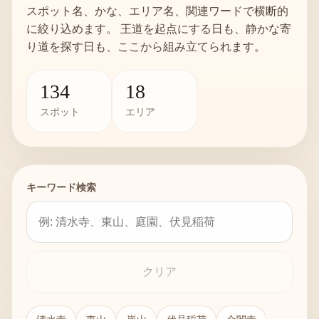
スポット名、かな、エリア名、関連ワードで横断的
に絞り込めます。 王道を起点にする日も、静かな寄
り道を探す日も、ここから組み立てられます。
134
18
スポット
エリア
キーワード検索
クリア