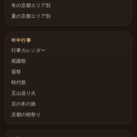
冬の京都エリア別
夏の京都エリア別
年中行事
行事カレンダー
祇園祭
葵祭
時代祭
五山送り火
京の冬の旅
京都の桜祭り