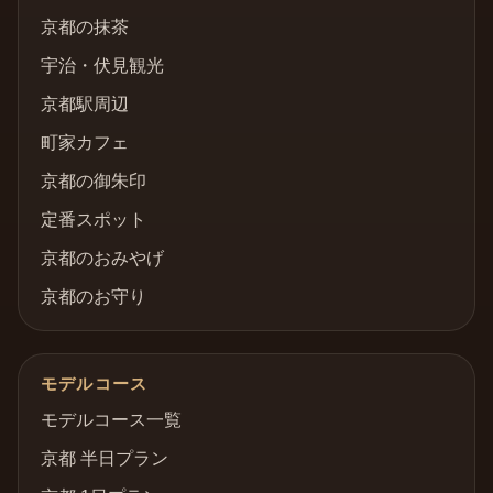
京都の抹茶
宇治・伏見観光
京都駅周辺
町家カフェ
京都の御朱印
定番スポット
京都のおみやげ
京都のお守り
モデルコース
モデルコース一覧
京都 半日プラン