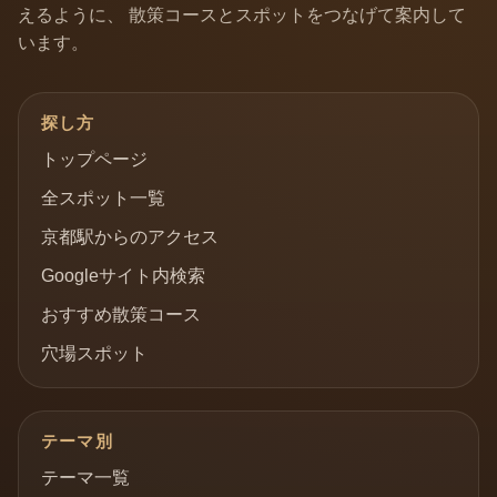
えるように、 散策コースとスポットをつなげて案内して
います。
探し方
トップページ
全スポット一覧
京都駅からのアクセス
Googleサイト内検索
おすすめ散策コース
穴場スポット
テーマ別
テーマ一覧