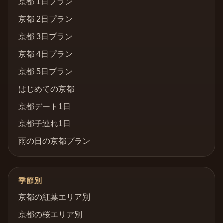
京都 1日プラン
京都 2日プラン
京都 3日プラン
京都 4日プラン
京都 5日プラン
はじめての京都
京都デート1日
京都子連れ1日
雨の日の京都プラン
季節別
京都の紅葉エリア別
京都の桜エリア別