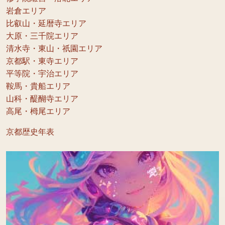
岩倉エリア
比叡山・延暦寺エリア
大原・三千院エリア
清水寺・東山・祇園エリア
京都駅・東寺エリア
平等院・宇治エリア
鞍馬・貴船エリア
山科・醍醐寺エリア
高尾・栂尾エリア
京都歴史年表