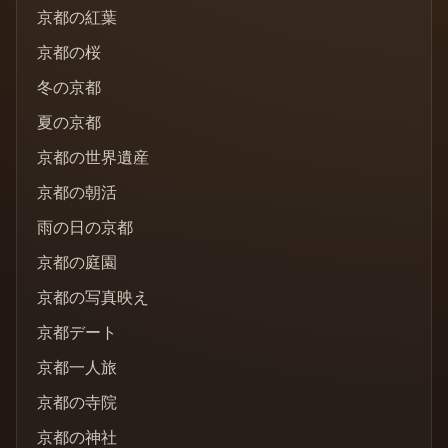
京都の紅葉
京都の桜
冬の京都
夏の京都
京都の世界遺産
京都の朝活
雨の日の京都
京都の庭園
京都の写真映え
京都デート
京都一人旅
京都の寺院
京都の神社