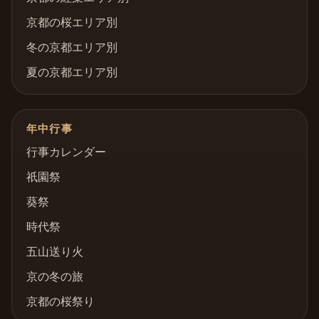
京都の桜エリア別
冬の京都エリア別
夏の京都エリア別
年中行事
行事カレンダー
祇園祭
葵祭
時代祭
五山送り火
京の冬の旅
京都の桜祭り