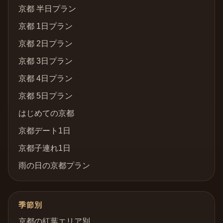
京都 半日プラン
京都 1日プラン
京都 2日プラン
京都 3日プラン
京都 4日プラン
京都 5日プラン
はじめての京都
京都デート1日
京都子連れ1日
雨の日の京都プラン
季節別
京都の紅葉エリア別