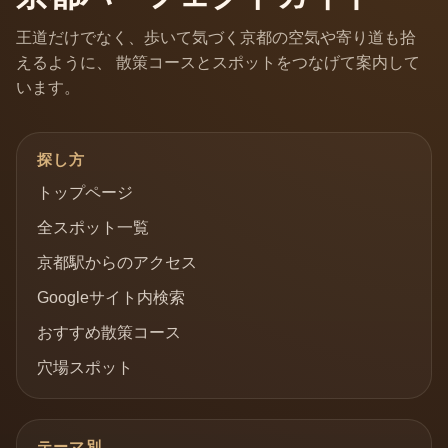
王道だけでなく、歩いて気づく京都の空気や寄り道も拾
えるように、 散策コースとスポットをつなげて案内して
います。
探し方
トップページ
全スポット一覧
京都駅からのアクセス
Googleサイト内検索
おすすめ散策コース
穴場スポット
テーマ別