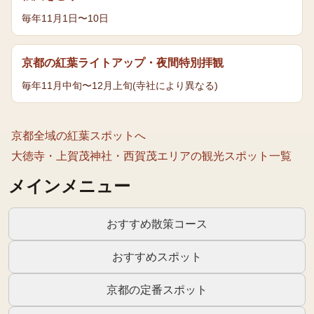
毎年11月1日〜10日
京都の紅葉ライトアップ・夜間特別拝観
毎年11月中旬〜12月上旬(寺社により異なる)
京都全域の
紅葉
スポットへ
大徳寺・上賀茂神社・西賀茂エリア
の観光スポット一覧
メインメニュー
おすすめ散策コース
おすすめスポット
京都の定番スポット