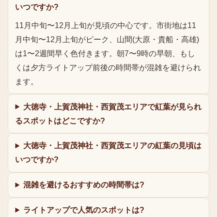
いつですか?
11月中旬〜12月上旬が見頃の中心です。市街地は11
月中旬〜12月上旬がピーク、山間(大原・貴船・高雄)
は1〜2週間早く色付きます。朝7〜9時の早朝、もし
くは夕方ライトアップ前後の時間帯が混雑を避けられ
ます。
大徳寺・上賀茂神社・西賀茂エリアで紅葉が見られ
るスポットはどこですか?
大徳寺・上賀茂神社・西賀茂エリアの紅葉の見頃は
いつですか?
混雑を避けるおすすめの時間帯は?
ライトアップで人気のスポットは?