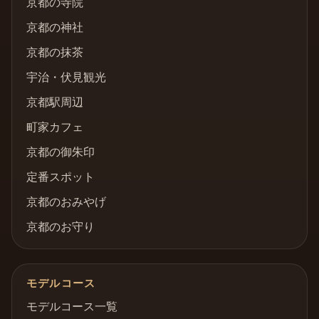
京都の寺院
京都の神社
京都の抹茶
宇治・伏見観光
京都駅周辺
町家カフェ
京都の御朱印
定番スポット
京都のおみやげ
京都のお守り
モデルコース
モデルコース一覧