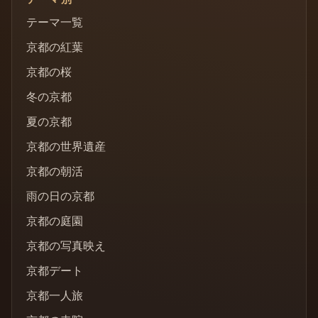
テーマ一覧
京都の紅葉
京都の桜
冬の京都
夏の京都
京都の世界遺産
京都の朝活
雨の日の京都
京都の庭園
京都の写真映え
京都デート
京都一人旅