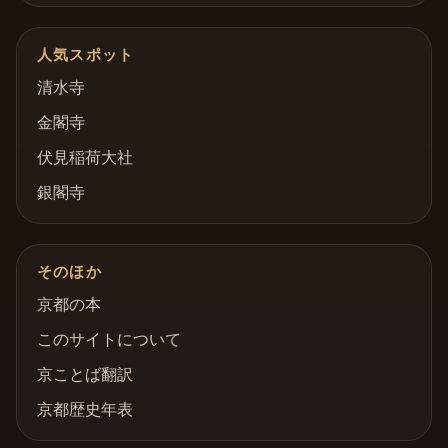
人気スポット
清水寺
金閣寺
伏見稲荷大社
銀閣寺
そのほか
京都の本
このサイトについて
京ことば翻訳
京都歴史年表