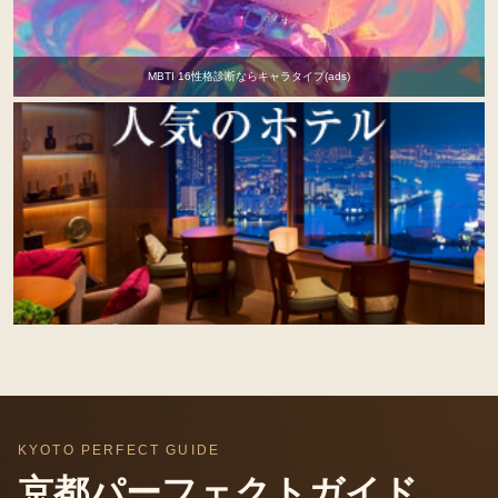
MBTI 16性格診断ならキャラタイプ(ads)
KYOTO PERFECT GUIDE
京都パーフェクトガイド