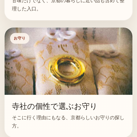
甘味だけでなく、京都の暮らしに近い品も含めて整
理した入口。
お守り
寺社の個性で選ぶお守り
そこに行く理由にもなる、京都らしいお守りの探し
方。