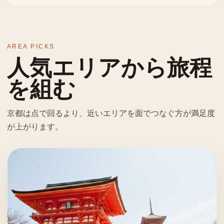
AREA PICKS
人気エリアから旅程
を組む
京都は点で回るより、近いエリアを面でつなぐ方が満足度
が上がります。