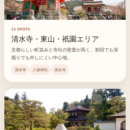
13
SPOTS
清水寺・東山・祇園エリア
京都らしい町並みと寺社の密度が高く、初回でも深
掘りでも外しにくい中心地。
清水寺
八坂神社
高台寺