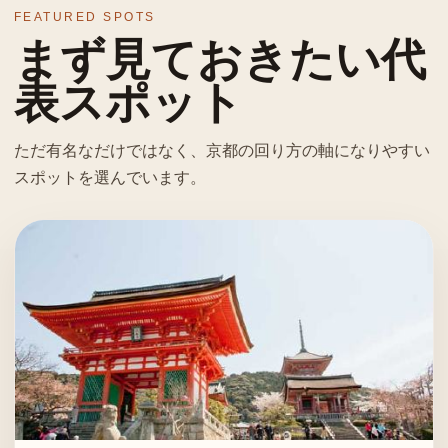
FEATURED SPOTS
まず見ておきたい代
表スポット
ただ有名なだけではなく、京都の回り方の軸になりやすい
スポットを選んでいます。