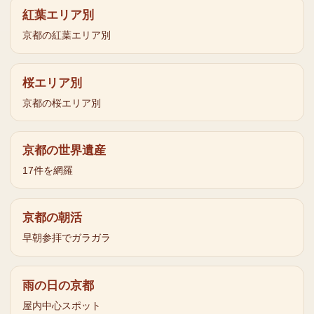
紅葉エリア別
京都の紅葉エリア別
桜エリア別
京都の桜エリア別
京都の世界遺産
17件を網羅
京都の朝活
早朝参拝でガラガラ
雨の日の京都
屋内中心スポット