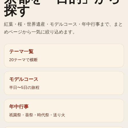
探す
紅葉・桜・世界遺産・モデルコース・年中行事まで、まと
めページから一気に絞り込めます。
テーマ一覧
20テーマで横断
モデルコース
半日〜5日の旅程
年中行事
祇園祭・葵祭・時代祭・送り火