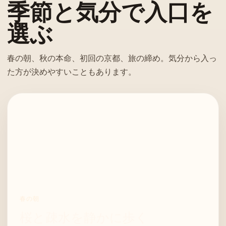
季節と気分で入口を
選ぶ
春の朝、秋の本命、初回の京都、旅の締め。気分から入っ
た方が決めやすいこともあります。
春の朝
桜と疎水を静かに歩く