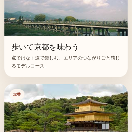
歩いて京都を味わう
点ではなく道で楽しむ。エリアのつながりごと感じ
るモデルコース。
定番