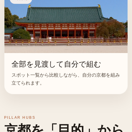
全部を見渡して自分で組む
スポット一覧から比較しながら、自分の京都を組み
立てられます。
PILLAR HUBS
京都を「目的」から