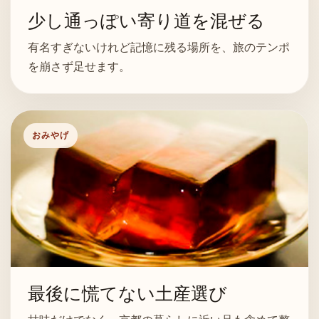
少し通っぽい寄り道を混ぜる
有名すぎないけれど記憶に残る場所を、旅のテンポ
を崩さず足せます。
おみやげ
最後に慌てない土産選び