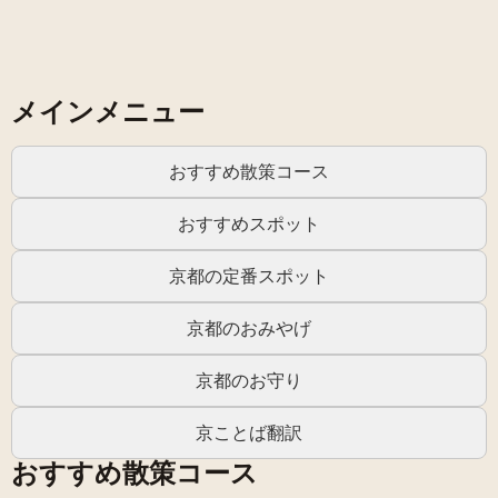
メインメニュー
おすすめ散策コース
おすすめスポット
京都の定番スポット
京都のおみやげ
京都のお守り
京ことば翻訳
おすすめ散策コース