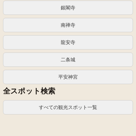
銀閣寺
南禅寺
龍安寺
二条城
平安神宮
全スポット検索
すべての観光スポット一覧