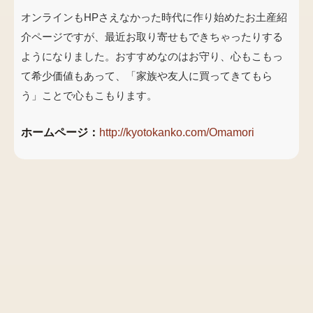
オンラインもHPさえなかった時代に作り始めたお土産紹
介ページですが、最近お取り寄せもできちゃったりする
ようになりました。おすすめなのはお守り、心もこもっ
て希少価値もあって、「家族や友人に買ってきてもら
う」ことで心もこもります。
ホームページ：
http://kyotokanko.com/Omamori