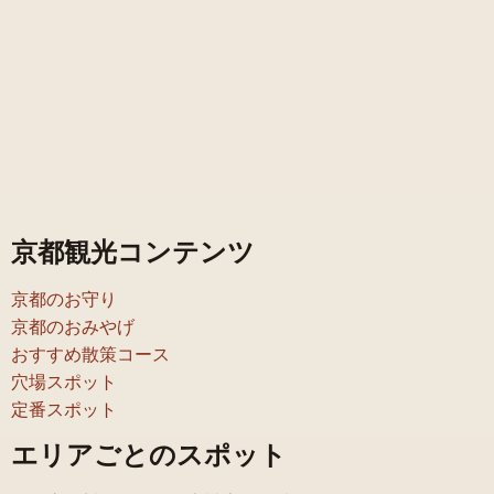
京都観光コンテンツ
京都のお守り
京都のおみやげ
おすすめ散策コース
穴場スポット
定番スポット
エリアごとのスポット