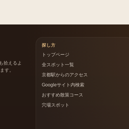
探し方
トップページ
も拾えるよ
全スポット一覧
います。
京都駅からのアクセス
Googleサイト内検索
おすすめ散策コース
穴場スポット