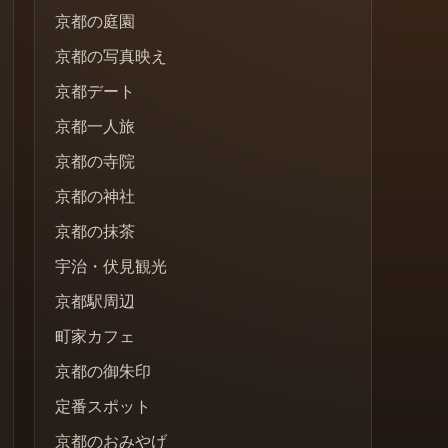
京都の庭園
京都の写真映え
京都デート
京都一人旅
京都の寺院
京都の神社
京都の抹茶
宇治・伏見観光
京都駅周辺
町家カフェ
京都の御朱印
定番スポット
京都のおみやげ