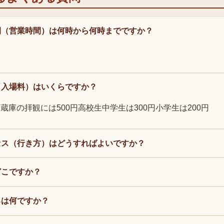
間（営業時間）は何時から何時までですか？
（入場料）はいくらですか？
蔵庫の拝観には500円高校生中学生は300円小学生は200円
セス（行き方）はどうすればよいですか？
どこですか？
ろは何ですか？