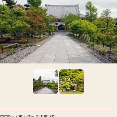
都市東山区東大路七条下東瓦町