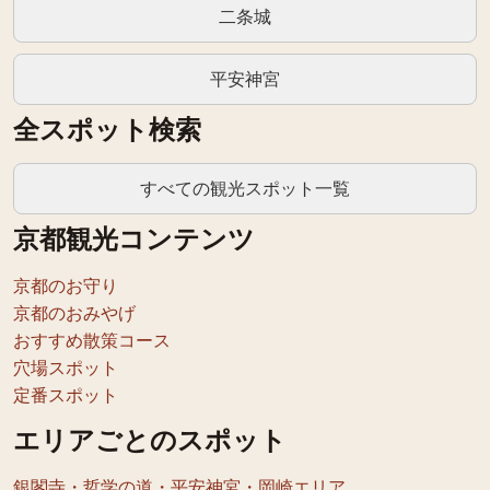
二条城
平安神宮
全スポット検索
すべての観光スポット一覧
京都観光コンテンツ
京都のお守り
京都のおみやげ
おすすめ散策コース
穴場スポット
定番スポット
エリアごとのスポット
銀閣寺・哲学の道・平安神宮・岡崎エリア