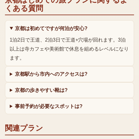
くある質問
京都は初めてですが何泊が安心?
1泊2日で王道、2泊3日で王道+穴場が回れます。3泊
以上は寺カフェや美術館で休息を組めるレベルになり
ます。
京都駅から市内へのアクセスは?
京都の歩きやすい靴は?
事前予約が必要なスポットは?
関連プラン