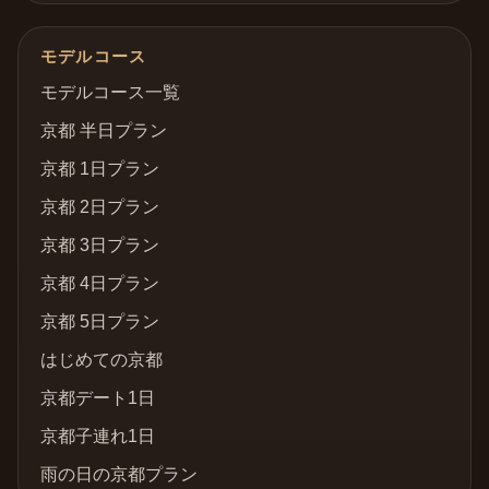
モデルコース
モデルコース一覧
京都 半日プラン
京都 1日プラン
京都 2日プラン
京都 3日プラン
京都 4日プラン
京都 5日プラン
はじめての京都
京都デート1日
京都子連れ1日
雨の日の京都プラン