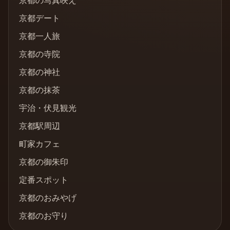
京都の写真映え
京都デート
京都一人旅
京都の寺院
京都の神社
京都の抹茶
宇治・伏見観光
京都駅周辺
町家カフェ
京都の御朱印
定番スポット
京都のおみやげ
京都のお守り