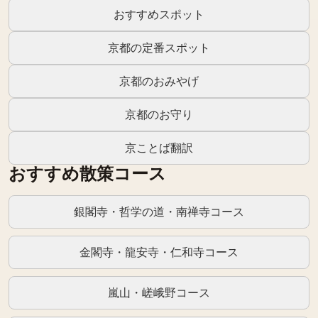
おすすめスポット
京都の定番スポット
京都のおみやげ
京都のお守り
京ことば翻訳
おすすめ散策コース
銀閣寺・哲学の道・南禅寺コース
金閣寺・龍安寺・仁和寺コース
嵐山・嵯峨野コース