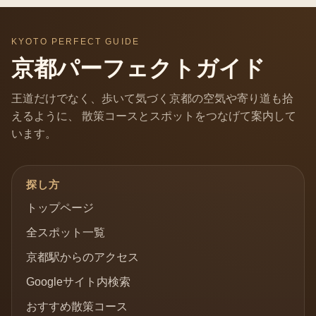
KYOTO PERFECT GUIDE
京都パーフェクトガイド
王道だけでなく、歩いて気づく京都の空気や寄り道も拾
えるように、 散策コースとスポットをつなげて案内して
います。
探し方
トップページ
全スポット一覧
京都駅からのアクセス
Googleサイト内検索
おすすめ散策コース