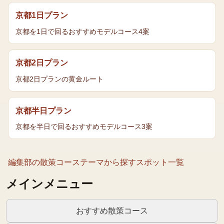
京都1日プラン
京都を1日で回るおすすめモデルコース4案
京都2日プラン
京都2日プランの黄金ルート
京都半日プラン
京都を半日で回るおすすめモデルコース3案
編集部の散策コース
テーマから探す
スポット一覧
メインメニュー
おすすめ散策コース