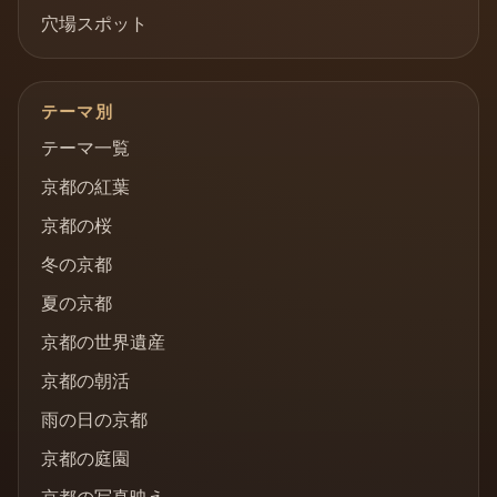
穴場スポット
テーマ別
テーマ一覧
京都の紅葉
京都の桜
冬の京都
夏の京都
京都の世界遺産
京都の朝活
雨の日の京都
京都の庭園