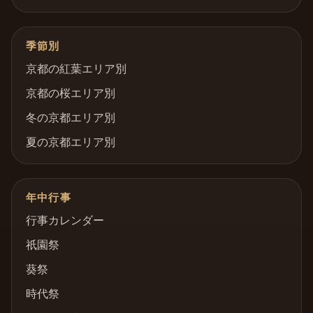
季節別
京都の紅葉エリア別
京都の桜エリア別
冬の京都エリア別
夏の京都エリア別
年中行事
行事カレンダー
祇園祭
葵祭
時代祭