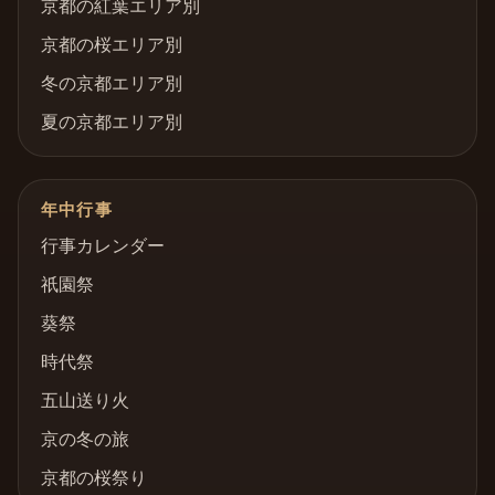
京都の紅葉エリア別
京都の桜エリア別
冬の京都エリア別
夏の京都エリア別
年中行事
行事カレンダー
祇園祭
葵祭
時代祭
五山送り火
京の冬の旅
京都の桜祭り