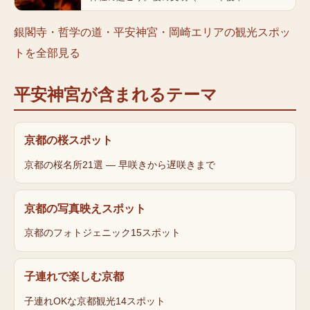
銀閣寺・哲学の道・平安神宮・岡崎エリア
の観光スポッ
トを全部見る
平安神宮
が含まれるテーマ
京都の桜スポット
京都の桜名所21選 — 早咲きから遅咲きまで
京都の写真映えスポット
京都のフォトジェニック15スポット
子連れで楽しむ京都
子連れOKな京都観光14スポット