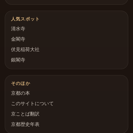
人気スポット
清水寺
金閣寺
伏見稲荷大社
銀閣寺
そのほか
京都の本
このサイトについて
京ことば翻訳
京都歴史年表