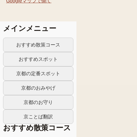
Googleマップで開く
メインメニュー
おすすめ散策コース
おすすめスポット
京都の定番スポット
京都のおみやげ
京都のお守り
京ことば翻訳
おすすめ散策コース