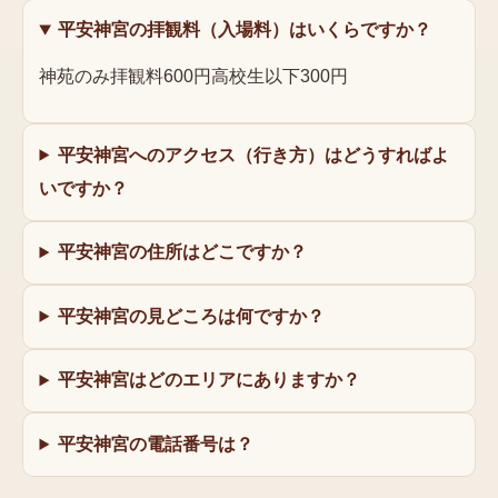
平安神宮の拝観料（入場料）はいくらですか？
神苑のみ拝観料600円高校生以下300円
平安神宮へのアクセス（行き方）はどうすればよ
いですか？
平安神宮の住所はどこですか？
平安神宮の見どころは何ですか？
平安神宮はどのエリアにありますか？
平安神宮の電話番号は？