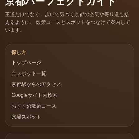
京都パーフェクトガイド
王道だけでなく、歩いて気づく京都の空気や寄り道も拾
えるように、 散策コースとスポットをつなげて案内して
います。
探し方
トップページ
全スポット一覧
京都駅からのアクセス
Googleサイト内検索
おすすめ散策コース
穴場スポット