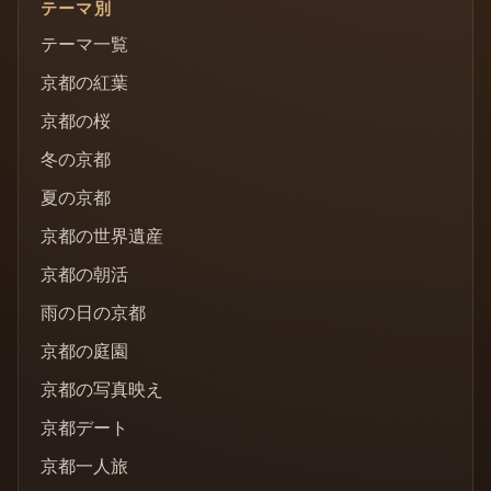
テーマ別
テーマ一覧
京都の紅葉
京都の桜
冬の京都
夏の京都
京都の世界遺産
京都の朝活
雨の日の京都
京都の庭園
京都の写真映え
京都デート
京都一人旅