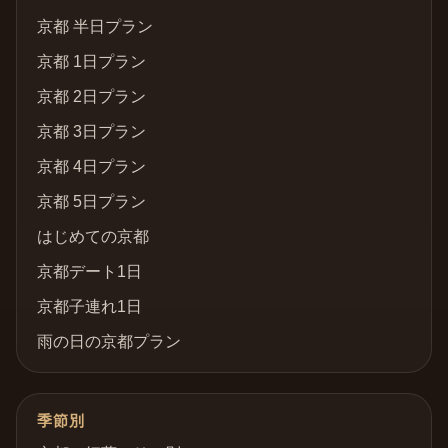
京都 半日プラン
京都 1日プラン
京都 2日プラン
京都 3日プラン
京都 4日プラン
京都 5日プラン
はじめての京都
京都デート1日
京都子連れ1日
雨の日の京都プラン
季節別