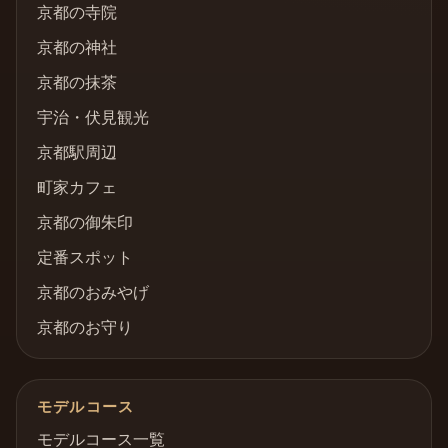
京都の寺院
京都の神社
京都の抹茶
宇治・伏見観光
京都駅周辺
町家カフェ
京都の御朱印
定番スポット
京都のおみやげ
京都のお守り
モデルコース
モデルコース一覧