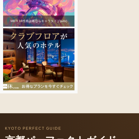
MBTI 16性格診断ならキャラタイプ(ads)
KYOTO PERFECT GUIDE