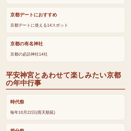
京都デートにおすすめ
京都デートに使える14スポット
京都の有名神社
京都の必訪神社14社
平安神宮
とあわせて楽しみたい京都
の年中行事
時代祭
毎年10月22日(雨天順延)
節分祭