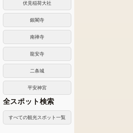
伏見稲荷大社
銀閣寺
南禅寺
龍安寺
二条城
平安神宮
全スポット検索
すべての観光スポット一覧