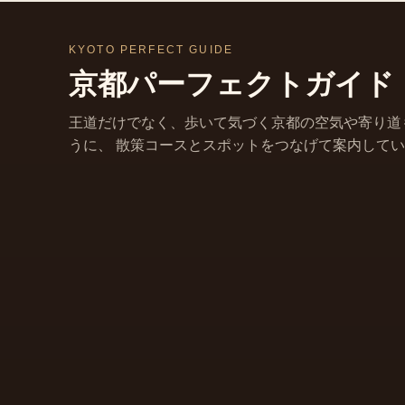
KYOTO PERFECT GUIDE
京都パーフェクトガイド
王道だけでなく、歩いて気づく京都の空気や寄り道
うに、 散策コースとスポットをつなげて案内して