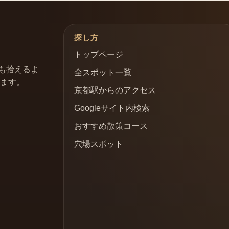
探し方
トップページ
も拾えるよ
全スポット一覧
います。
京都駅からのアクセス
Googleサイト内検索
おすすめ散策コース
穴場スポット