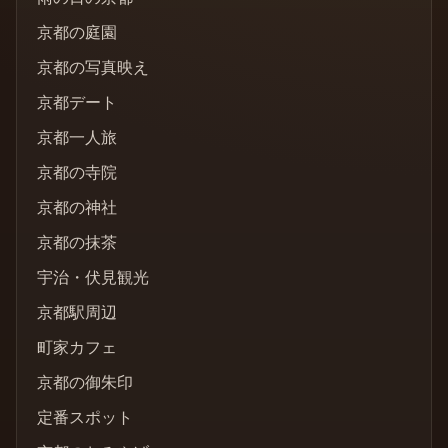
京都の庭園
京都の写真映え
京都デート
京都一人旅
京都の寺院
京都の神社
京都の抹茶
宇治・伏見観光
京都駅周辺
町家カフェ
京都の御朱印
定番スポット