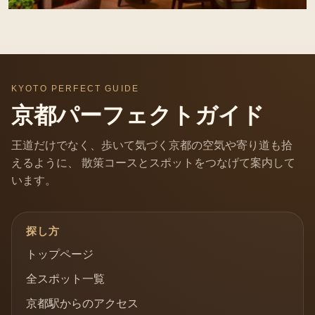
KYOTO PERFECT GUIDE
京都パーフェクトガイド
王道だけでなく、歩いて気づく京都の空気や寄り道も拾
えるように、 散策コースとスポットをつなげて案内して
います。
探し方
トップページ
全スポット一覧
京都駅からのアクセス