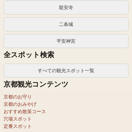
龍安寺
二条城
平安神宮
全スポット検索
すべての観光スポット一覧
京都観光コンテンツ
京都のお守り
京都のおみやげ
おすすめ散策コース
穴場スポット
定番スポット