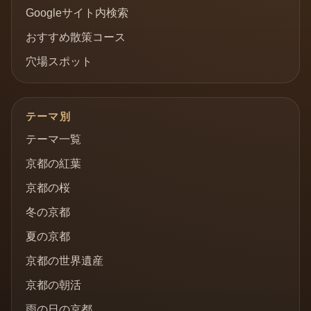
Googleサイト内検索
おすすめ散策コース
穴場スポット
テーマ別
テーマ一覧
京都の紅葉
京都の桜
冬の京都
夏の京都
京都の世界遺産
京都の朝活
雨の日の京都