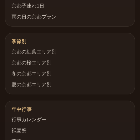
京都子連れ1日
雨の日の京都プラン
季節別
京都の紅葉エリア別
京都の桜エリア別
冬の京都エリア別
夏の京都エリア別
年中行事
行事カレンダー
祇園祭