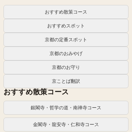
おすすめ散策コース
おすすめスポット
京都の定番スポット
京都のおみやげ
京都のお守り
京ことば翻訳
おすすめ散策コース
銀閣寺・哲学の道・南禅寺コース
金閣寺・龍安寺・仁和寺コース