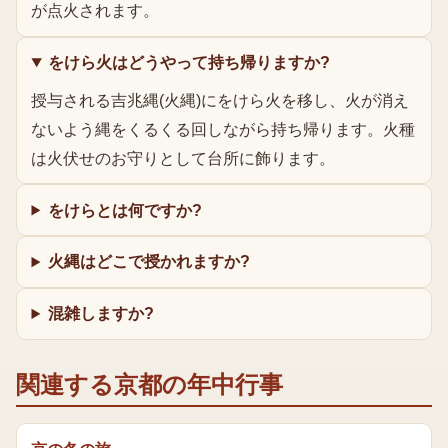
が点火されます。
をけら火はどうやって持ち帰りますか?
授与される吉兆縄(火縄)にをけら火を移し、火が消え
ないよう縄をくるくる回しながら持ち帰ります。火種
は火伏せのお守りとして台所に飾ります。
をけらとは何ですか?
火縄はどこで授かれますか?
混雑しますか?
関連する京都の年中行事