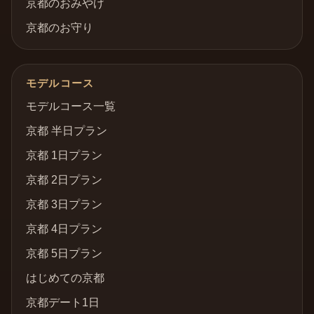
京都のおみやげ
京都のお守り
モデルコース
モデルコース一覧
京都 半日プラン
京都 1日プラン
京都 2日プラン
京都 3日プラン
京都 4日プラン
京都 5日プラン
はじめての京都
京都デート1日