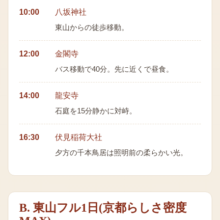
10:00
八坂神社
東山からの徒歩移動。
12:00
金閣寺
バス移動で40分。先に近くで昼食。
14:00
龍安寺
石庭を15分静かに対峙。
16:30
伏見稲荷大社
夕方の千本鳥居は照明前の柔らかい光。
B. 東山フル1日(京都らしさ密度