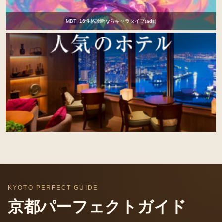
MBTI 16性格診断ならキャラタイプ(ads)
KYOTO PERFECT GUIDE
京都パーフェクトガイド