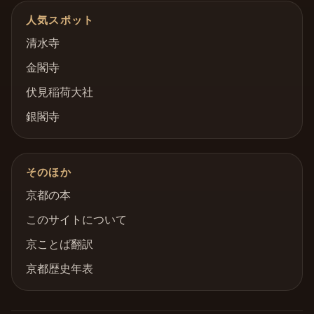
人気スポット
清水寺
金閣寺
伏見稲荷大社
銀閣寺
そのほか
京都の本
このサイトについて
京ことば翻訳
京都歴史年表