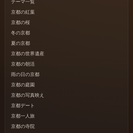
テーマ一覧
京都の紅葉
京都の桜
冬の京都
夏の京都
京都の世界遺産
京都の朝活
雨の日の京都
京都の庭園
京都の写真映え
京都デート
京都一人旅
京都の寺院