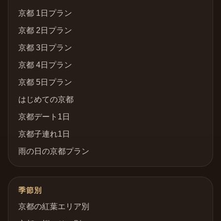
京都 1日プラン
京都 2日プラン
京都 3日プラン
京都 4日プラン
京都 5日プラン
はじめての京都
京都デート1日
京都子連れ1日
雨の日の京都プラン
季節別
京都の紅葉エリア別