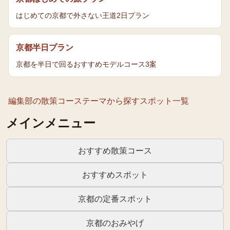
はじめての京都で外さない王道2日プラン
京都半日プラン
京都を半日で回るおすすめモデルコース3案
編集部の散策コース
テーマから探す
スポット一覧
メインメニュー
おすすめ散策コース
おすすめスポット
京都の定番スポット
京都のおみやげ