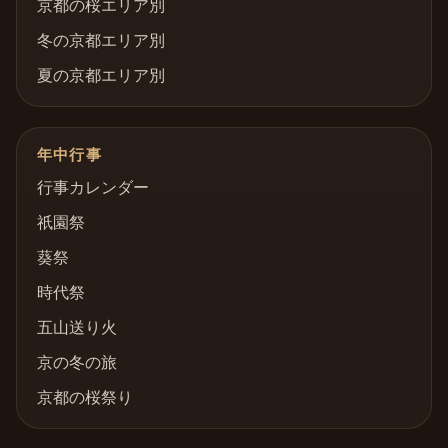
京都の桜エリア別
冬の京都エリア別
夏の京都エリア別
年中行事
行事カレンダー
祇園祭
葵祭
時代祭
五山送り火
京の冬の旅
京都の桜祭り