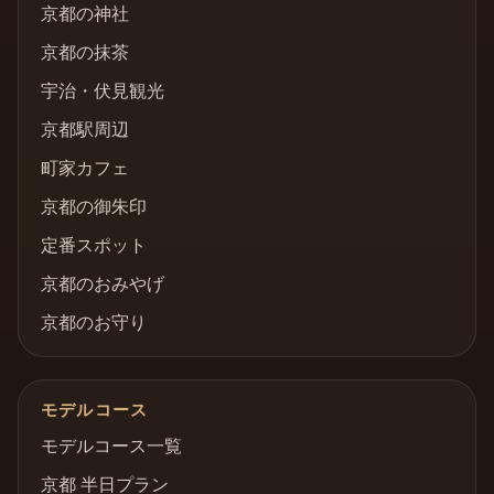
京都の神社
京都の抹茶
宇治・伏見観光
京都駅周辺
町家カフェ
京都の御朱印
定番スポット
京都のおみやげ
京都のお守り
モデルコース
モデルコース一覧
京都 半日プラン