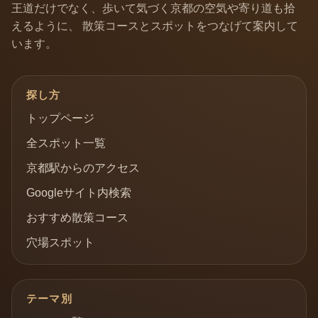
王道だけでなく、歩いて気づく京都の空気や寄り道も拾
えるように、 散策コースとスポットをつなげて案内して
います。
探し方
トップページ
全スポット一覧
京都駅からのアクセス
Googleサイト内検索
おすすめ散策コース
穴場スポット
テーマ別