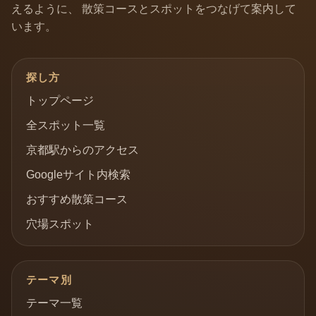
えるように、 散策コースとスポットをつなげて案内して
います。
探し方
トップページ
全スポット一覧
京都駅からのアクセス
Googleサイト内検索
おすすめ散策コース
穴場スポット
テーマ別
テーマ一覧