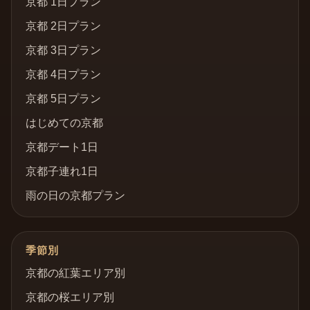
京都 1日プラン
京都 2日プラン
京都 3日プラン
京都 4日プラン
京都 5日プラン
はじめての京都
京都デート1日
京都子連れ1日
雨の日の京都プラン
季節別
京都の紅葉エリア別
京都の桜エリア別