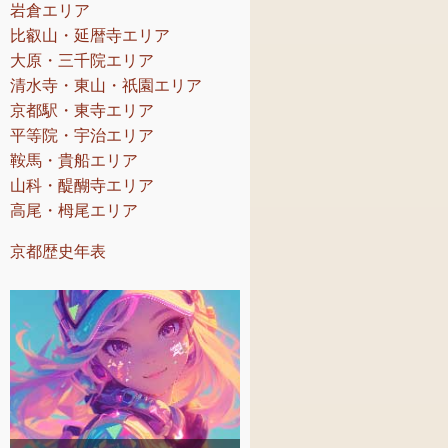
岩倉エリア
比叡山・延暦寺エリア
大原・三千院エリア
清水寺・東山・祇園エリア
京都駅・東寺エリア
平等院・宇治エリア
鞍馬・貴船エリア
山科・醍醐寺エリア
高尾・栂尾エリア
京都歴史年表