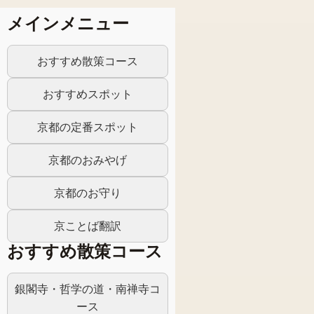
メインメニュー
おすすめ散策コース
おすすめスポット
京都の定番スポット
京都のおみやげ
京都のお守り
京ことば翻訳
おすすめ散策コース
銀閣寺・哲学の道・南禅寺コ
ース