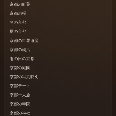
京都の紅葉
京都の桜
冬の京都
夏の京都
京都の世界遺産
京都の朝活
雨の日の京都
京都の庭園
京都の写真映え
京都デート
京都一人旅
京都の寺院
京都の神社