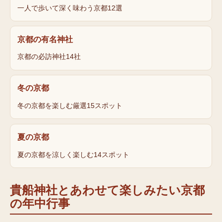
一人で歩いて深く味わう京都12選
京都の有名神社
京都の必訪神社14社
冬の京都
冬の京都を楽しむ厳選15スポット
夏の京都
夏の京都を涼しく楽しむ14スポット
貴船神社
とあわせて楽しみたい京都
の年中行事