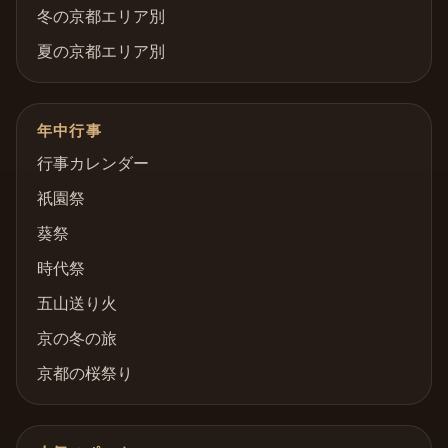
冬の京都エリア別
夏の京都エリア別
年中行事
行事カレンダー
祇園祭
葵祭
時代祭
五山送り火
京の冬の旅
京都の桜祭り