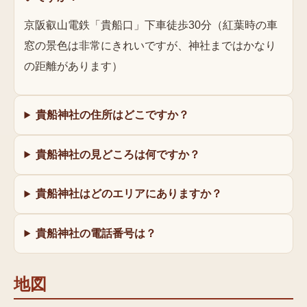
京阪叡山電鉄「貴船口」下車徒歩30分（紅葉時の車
窓の景色は非常にきれいですが、神社まではかなり
の距離があります）
貴船神社の住所はどこですか？
貴船神社の見どころは何ですか？
貴船神社はどのエリアにありますか？
貴船神社の電話番号は？
地図