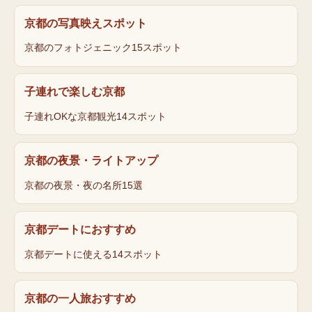
京都の写真映えスポット
京都のフォトジェニック15スポット
子連れで楽しむ京都
子連れOKな京都観光14スポット
京都の夜景・ライトアップ
京都の夜景・夜の名所15選
京都デートにおすすめ
京都デートに使える14スポット
京都の一人旅おすすめ