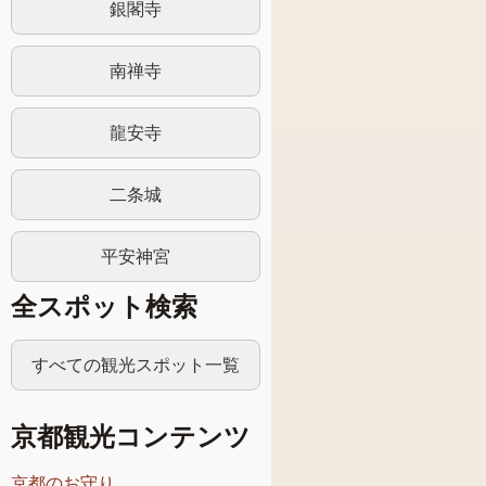
銀閣寺
南禅寺
龍安寺
二条城
平安神宮
全スポット検索
すべての観光スポット一覧
京都観光コンテンツ
京都のお守り