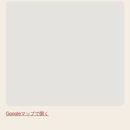
Googleマップで開く