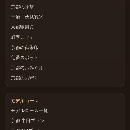
京都の抹茶
宇治・伏見観光
京都駅周辺
町家カフェ
京都の御朱印
定番スポット
京都のおみやげ
京都のお守り
モデルコース
モデルコース一覧
京都 半日プラン