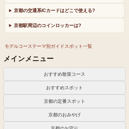
京都の交通系ICカードはどこで使える?
京都駅周辺のコインロッカーは?
モデルコース
テーマ別ガイド
スポット一覧
メインメニュー
おすすめ散策コース
おすすめスポット
京都の定番スポット
京都のおみやげ
京都のお守り