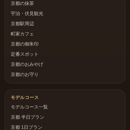
京都の抹茶
宇治・伏見観光
京都駅周辺
町家カフェ
京都の御朱印
定番スポット
京都のおみやげ
京都のお守り
モデルコース
モデルコース一覧
京都 半日プラン
京都 1日プラン