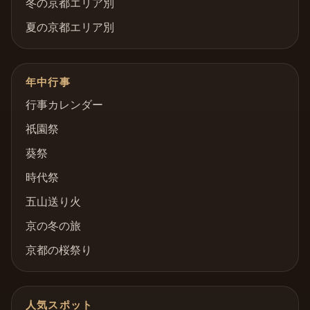
冬の京都エリア別
夏の京都エリア別
年中行事
行事カレンダー
祇園祭
葵祭
時代祭
五山送り火
京の冬の旅
京都の桜祭り
人気スポット