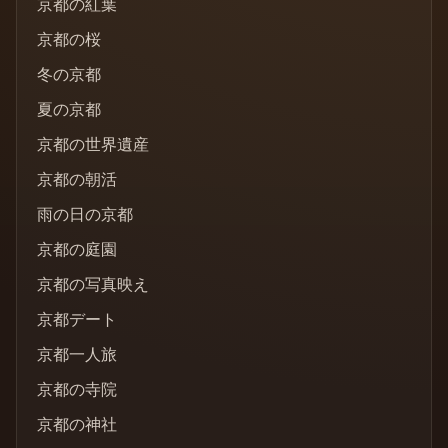
京都の紅葉
京都の桜
冬の京都
夏の京都
京都の世界遺産
京都の朝活
雨の日の京都
京都の庭園
京都の写真映え
京都デート
京都一人旅
京都の寺院
京都の神社