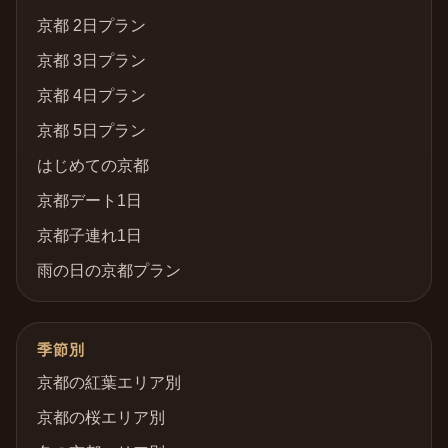
京都 2日プラン
京都 3日プラン
京都 4日プラン
京都 5日プラン
はじめての京都
京都デート1日
京都子連れ1日
雨の日の京都プラン
季節別
京都の紅葉エリア別
京都の桜エリア別