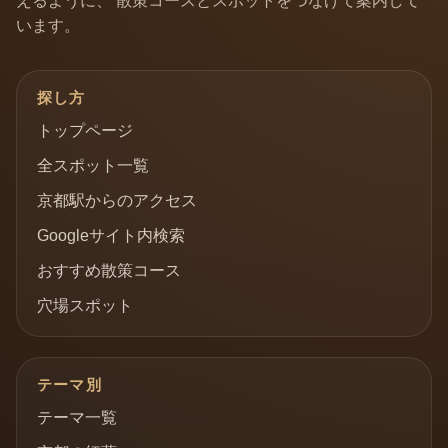
えるように、 散策コースとスポットをつなげて案内して
います。
探し方
トップページ
全スポット一覧
京都駅からのアクセス
Googleサイト内検索
おすすめ散策コース
穴場スポット
テーマ別
テーマ一覧