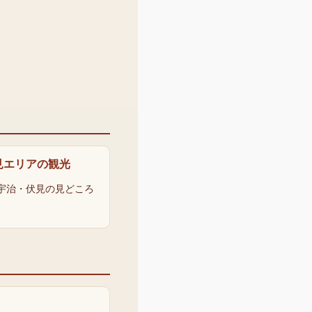
見エリアの観光
宇治・伏見の見どころ