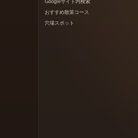
Googleサイト内検索
おすすめ散策コース
穴場スポット