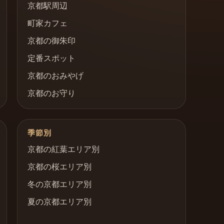
京都駅周辺
町家カフェ
京都の御朱印
定番スポット
京都のおみやげ
京都のお守り
季節別
京都の紅葉エリア別
京都の桜エリア別
冬の京都エリア別
夏の京都エリア別