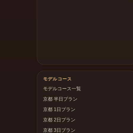
モデルコース
モデルコース一覧
京都 半日プラン
京都 1日プラン
京都 2日プラン
京都 3日プラン