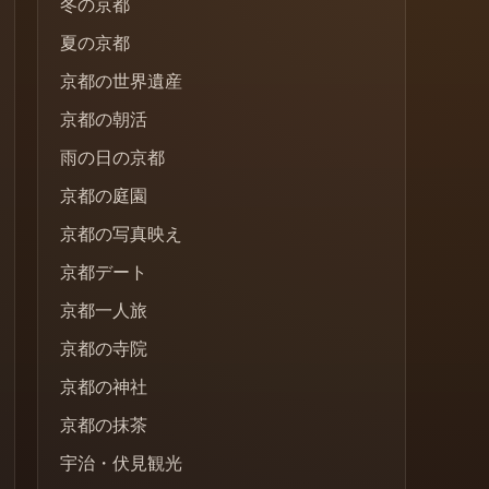
冬の京都
夏の京都
京都の世界遺産
京都の朝活
雨の日の京都
京都の庭園
京都の写真映え
京都デート
京都一人旅
京都の寺院
京都の神社
京都の抹茶
宇治・伏見観光