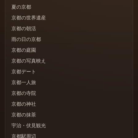
夏の京都
京都の世界遺産
京都の朝活
雨の日の京都
京都の庭園
京都の写真映え
京都デート
京都一人旅
京都の寺院
京都の神社
京都の抹茶
宇治・伏見観光
京都駅周辺