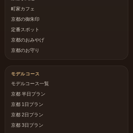
町家カフェ
京都の御朱印
定番スポット
京都のおみやげ
京都のお守り
モデルコース
モデルコース一覧
京都 半日プラン
京都 1日プラン
京都 2日プラン
京都 3日プラン