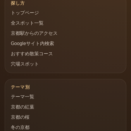
探し方
トップページ
全スポット一覧
京都駅からのアクセス
Googleサイト内検索
おすすめ散策コース
穴場スポット
テーマ別
テーマ一覧
京都の紅葉
京都の桜
冬の京都