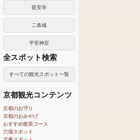
龍安寺
二条城
平安神宮
全スポット検索
すべての観光スポット一覧
京都観光コンテンツ
京都のお守り
京都のおみやげ
おすすめ散策コース
穴場スポット
定番スポット