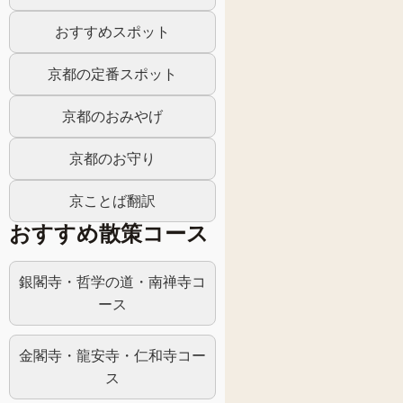
おすすめスポット
京都の定番スポット
京都のおみやげ
京都のお守り
京ことば翻訳
おすすめ散策コース
銀閣寺・哲学の道・南禅寺コ
ース
金閣寺・龍安寺・仁和寺コー
ス