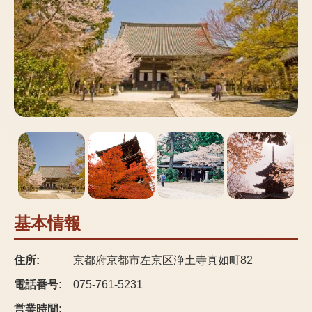
基本情報
住所:
京都府京都市左京区浄土寺真如町82
電話番号:
075-761-5231
営業時間: