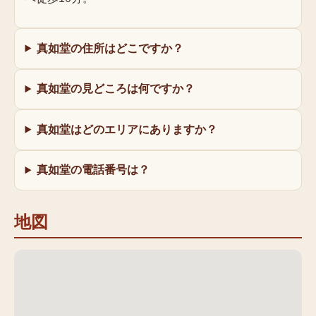
真如堂の住所はどこですか？
真如堂の見どころは何ですか？
真如堂はどのエリアにありますか？
真如堂の電話番号は？
地図