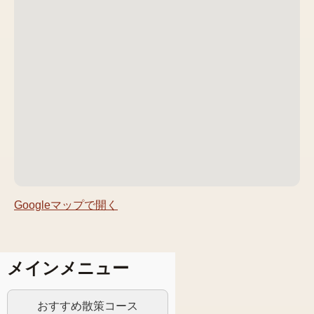
Googleマップで開く
メインメニュー
おすすめ散策コース