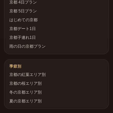
京都 4日プラン
京都 5日プラン
はじめての京都
京都デート1日
京都子連れ1日
雨の日の京都プラン
季節別
京都の紅葉エリア別
京都の桜エリア別
冬の京都エリア別
夏の京都エリア別