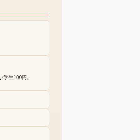
小学生100円。