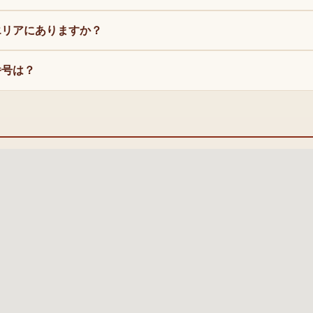
エリアにありますか？
番号は？