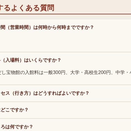
するよくある質問
時間（営業時間）は何時から何時までですか？
料（入場料）はいくらですか？
だし宝物館の入館料は一般300円、大学・高校生200円、中学・
クセス（行き方）はどうすればよいですか？
はどこですか？
ころは何ですか？