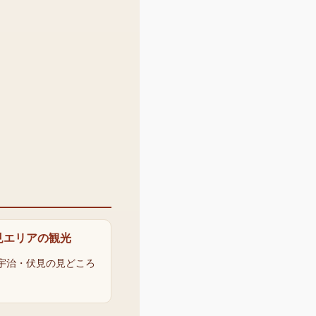
見エリアの観光
宇治・伏見の見どころ