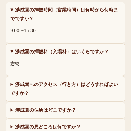
渉成園の拝観時間（営業時間）は何時から何時ま
でですか？
9:00〜15:30
渉成園の拝観料（入場料）はいくらですか？
志納
渉成園へのアクセス（行き方）はどうすればよい
ですか？
渉成園の住所はどこですか？
渉成園の見どころは何ですか？