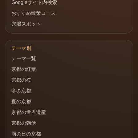
Googleサイト内検索
おすすめ散策コース
穴場スポット
テーマ別
テーマ一覧
京都の紅葉
京都の桜
冬の京都
夏の京都
京都の世界遺産
京都の朝活
雨の日の京都