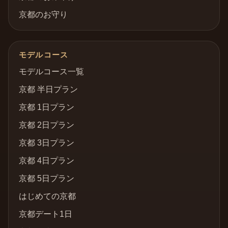
京都のお守り
モデルコース
モデルコース一覧
京都 半日プラン
京都 1日プラン
京都 2日プラン
京都 3日プラン
京都 4日プラン
京都 5日プラン
はじめての京都
京都デート1日