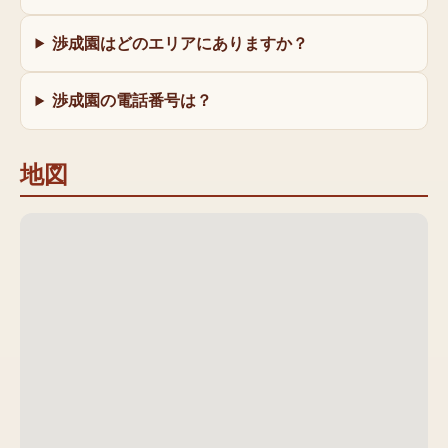
渉成園はどのエリアにありますか？
渉成園の電話番号は？
地図