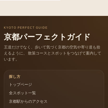
KYOTO PERFECT GUIDE
京都パーフェクトガイド
王道だけでなく、歩いて気づく京都の空気や寄り道も拾
えるように、 散策コースとスポットをつなげて案内して
います。
探し方
トップページ
全スポット一覧
京都駅からのアクセス