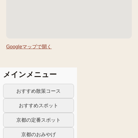
Googleマップで開く
メインメニュー
おすすめ散策コース
おすすめスポット
京都の定番スポット
京都のおみやげ