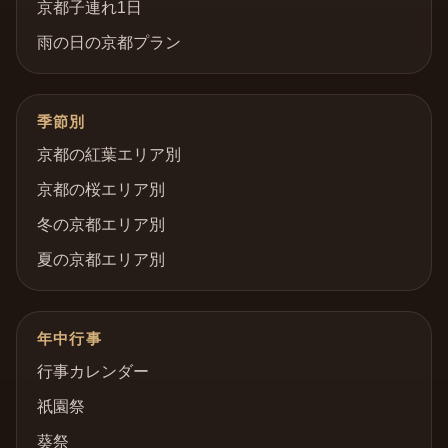
京都子連れ1日
雨の日の京都プラン
季節別
京都の紅葉エリア別
京都の桜エリア別
冬の京都エリア別
夏の京都エリア別
年中行事
行事カレンダー
祇園祭
葵祭