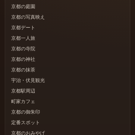
京都の庭園
京都の写真映え
京都デート
京都一人旅
京都の寺院
京都の神社
京都の抹茶
宇治・伏見観光
京都駅周辺
町家カフェ
京都の御朱印
定番スポット
京都のおみやげ