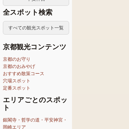
全スポット検索
すべての観光スポット一覧
京都観光コンテンツ
京都のお守り
京都のおみやげ
おすすめ散策コース
穴場スポット
定番スポット
エリアごとのスポッ
ト
銀閣寺・哲学の道・平安神宮・
岡崎エリア