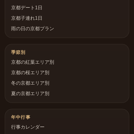
京都デート1日
京都子連れ1日
雨の日の京都プラン
季節別
京都の紅葉エリア別
京都の桜エリア別
冬の京都エリア別
夏の京都エリア別
年中行事
行事カレンダー