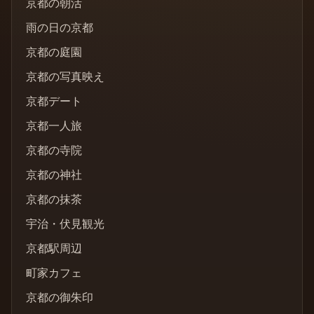
京都の朝活
雨の日の京都
京都の庭園
京都の写真映え
京都デート
京都一人旅
京都の寺院
京都の神社
京都の抹茶
宇治・伏見観光
京都駅周辺
町家カフェ
京都の御朱印