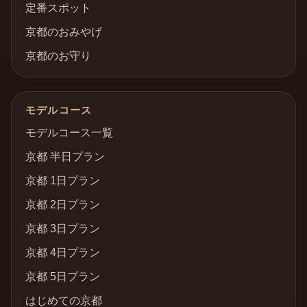
定番スポット
京都のおみやげ
京都のお守り
モデルコース
モデルコース一覧
京都 半日プラン
京都 1日プラン
京都 2日プラン
京都 3日プラン
京都 4日プラン
京都 5日プラン
はじめての京都