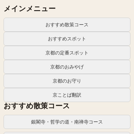
メインメニュー
おすすめ散策コース
おすすめスポット
京都の定番スポット
京都のおみやげ
京都のお守り
京ことば翻訳
おすすめ散策コース
銀閣寺・哲学の道・南禅寺コース