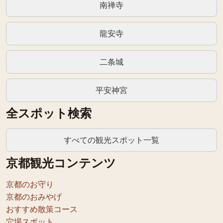
南禅寺
龍安寺
二条城
平安神宮
全スポット検索
すべての観光スポット一覧
京都観光コンテンツ
京都のお守り
京都のおみやげ
おすすめ散策コース
穴場スポット