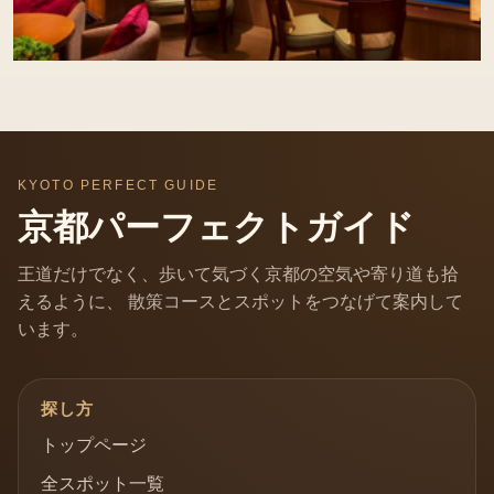
KYOTO PERFECT GUIDE
京都パーフェクトガイド
王道だけでなく、歩いて気づく京都の空気や寄り道も拾
えるように、 散策コースとスポットをつなげて案内して
います。
探し方
トップページ
全スポット一覧