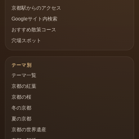
京都駅からのアクセス
Googleサイト内検索
おすすめ散策コース
穴場スポット
テーマ別
テーマ一覧
京都の紅葉
京都の桜
冬の京都
夏の京都
京都の世界遺産