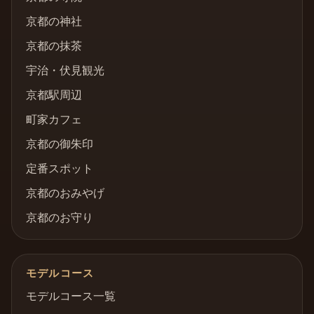
京都の神社
京都の抹茶
宇治・伏見観光
京都駅周辺
町家カフェ
京都の御朱印
定番スポット
京都のおみやげ
京都のお守り
モデルコース
モデルコース一覧