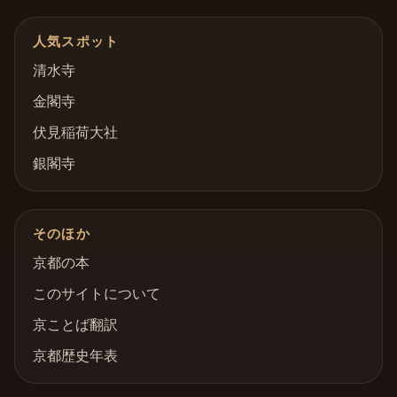
人気スポット
清水寺
金閣寺
伏見稲荷大社
銀閣寺
そのほか
京都の本
このサイトについて
京ことば翻訳
京都歴史年表