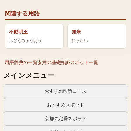
関連する用語
不動明王
如来
ふどうみょうおう
にょらい
用語辞典の一覧
参拝の基礎知識
スポット一覧
メインメニュー
おすすめ散策コース
おすすめスポット
京都の定番スポット