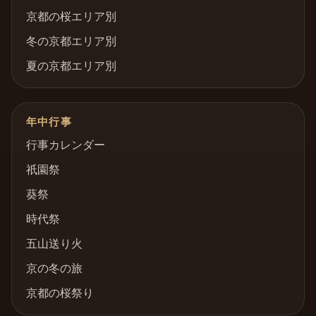
京都の桜エリア別
冬の京都エリア別
夏の京都エリア別
年中行事
行事カレンダー
祇園祭
葵祭
時代祭
五山送り火
京の冬の旅
京都の桜祭り