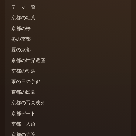
テーマ一覧
京都の紅葉
京都の桜
冬の京都
夏の京都
京都の世界遺産
京都の朝活
雨の日の京都
京都の庭園
京都の写真映え
京都デート
京都一人旅
京都の寺院