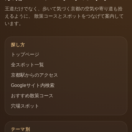
王道だけでなく、歩いて気づく京都の空気や寄り道も拾
えるように、 散策コースとスポットをつなげて案内して
います。
探し方
トップページ
全スポット一覧
京都駅からのアクセス
Googleサイト内検索
おすすめ散策コース
穴場スポット
テーマ別