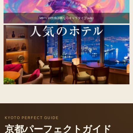
MBTI 16性格診断ならキャラタイプ(ads)
KYOTO PERFECT GUIDE
京都パーフェクトガイド