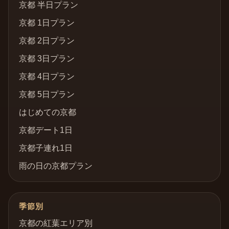
京都 半日プラン
京都 1日プラン
京都 2日プラン
京都 3日プラン
京都 4日プラン
京都 5日プラン
はじめての京都
京都デート1日
京都子連れ1日
雨の日の京都プラン
季節別
京都の紅葉エリア別