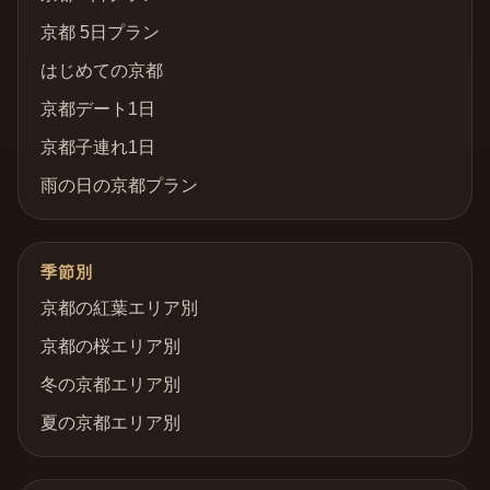
京都 5日プラン
はじめての京都
京都デート1日
京都子連れ1日
雨の日の京都プラン
季節別
京都の紅葉エリア別
京都の桜エリア別
冬の京都エリア別
夏の京都エリア別