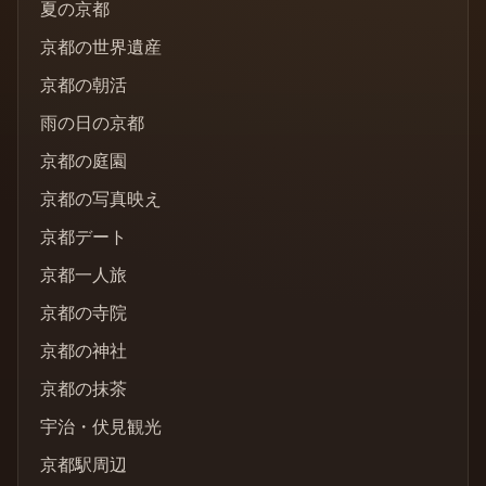
夏の京都
京都の世界遺産
京都の朝活
雨の日の京都
京都の庭園
京都の写真映え
京都デート
京都一人旅
京都の寺院
京都の神社
京都の抹茶
宇治・伏見観光
京都駅周辺