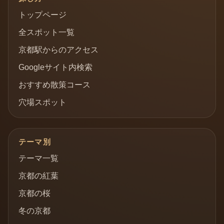
トップページ
全スポット一覧
京都駅からのアクセス
Googleサイト内検索
おすすめ散策コース
穴場スポット
テーマ別
テーマ一覧
京都の紅葉
京都の桜
冬の京都