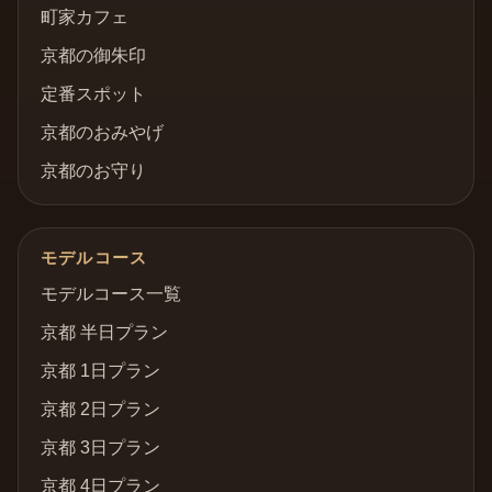
町家カフェ
京都の御朱印
定番スポット
京都のおみやげ
京都のお守り
モデルコース
モデルコース一覧
京都 半日プラン
京都 1日プラン
京都 2日プラン
京都 3日プラン
京都 4日プラン