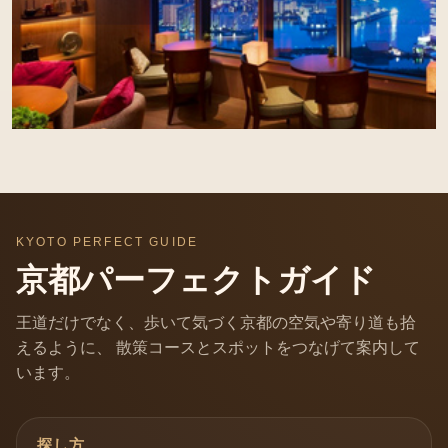
KYOTO PERFECT GUIDE
京都パーフェクトガイド
王道だけでなく、歩いて気づく京都の空気や寄り道も拾
えるように、 散策コースとスポットをつなげて案内して
います。
探し方