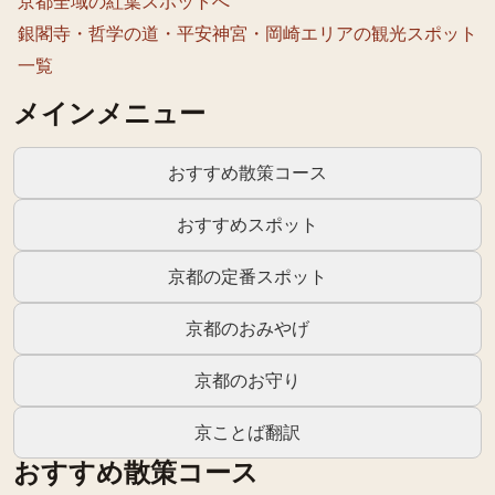
京都全域の
紅葉
スポットへ
銀閣寺・哲学の道・平安神宮・岡崎エリア
の観光スポット
一覧
メインメニュー
おすすめ散策コース
おすすめスポット
京都の定番スポット
京都のおみやげ
京都のお守り
京ことば翻訳
おすすめ散策コース