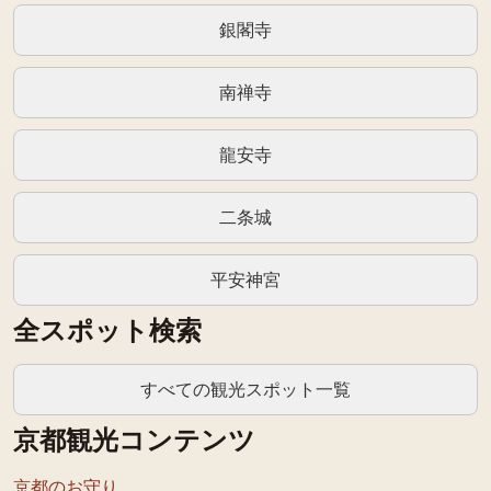
銀閣寺
南禅寺
龍安寺
二条城
平安神宮
全スポット検索
すべての観光スポット一覧
京都観光コンテンツ
京都のお守り