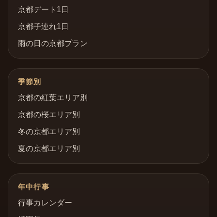
京都デート1日
京都子連れ1日
雨の日の京都プラン
季節別
京都の紅葉エリア別
京都の桜エリア別
冬の京都エリア別
夏の京都エリア別
年中行事
行事カレンダー