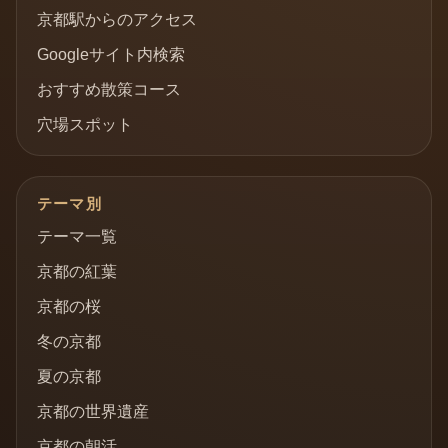
京都駅からのアクセス
Googleサイト内検索
おすすめ散策コース
穴場スポット
テーマ別
テーマ一覧
京都の紅葉
京都の桜
冬の京都
夏の京都
京都の世界遺産
京都の朝活