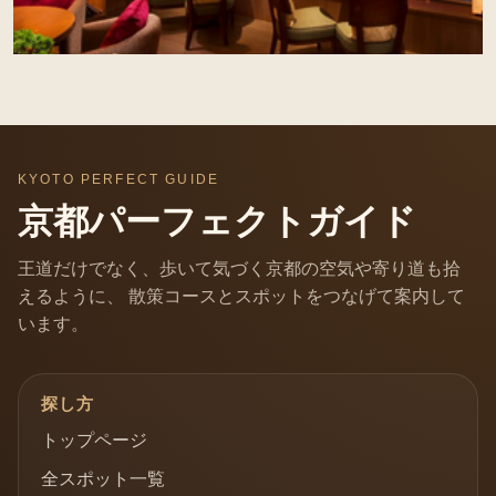
KYOTO PERFECT GUIDE
京都パーフェクトガイド
王道だけでなく、歩いて気づく京都の空気や寄り道も拾
えるように、 散策コースとスポットをつなげて案内して
います。
探し方
トップページ
全スポット一覧