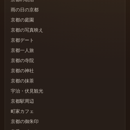
雨の日の京都
京都の庭園
京都の写真映え
京都デート
京都一人旅
京都の寺院
京都の神社
京都の抹茶
宇治・伏見観光
京都駅周辺
町家カフェ
京都の御朱印