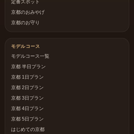
定番スポット
京都のおみやげ
京都のお守り
モデルコース
モデルコース一覧
京都 半日プラン
京都 1日プラン
京都 2日プラン
京都 3日プラン
京都 4日プラン
京都 5日プラン
はじめての京都