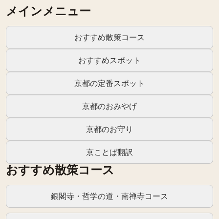
メインメニュー
おすすめ散策コース
おすすめスポット
京都の定番スポット
京都のおみやげ
京都のお守り
京ことば翻訳
おすすめ散策コース
銀閣寺・哲学の道・南禅寺コース