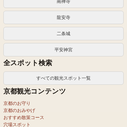
南禅寺
龍安寺
二条城
平安神宮
全スポット検索
すべての観光スポット一覧
京都観光コンテンツ
京都のお守り
京都のおみやげ
おすすめ散策コース
穴場スポット