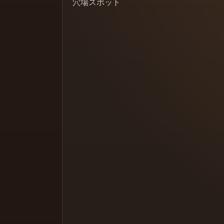
穴場スポット