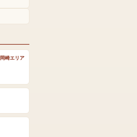
岡崎エリア