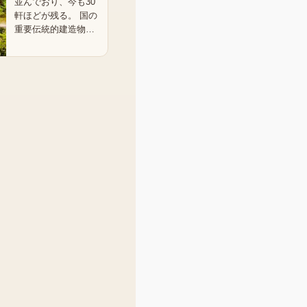
並んでおり、今も30
軒ほどが残る。 国の
重要伝統的建造物…