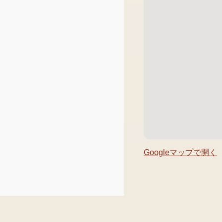
Googleマップで開く