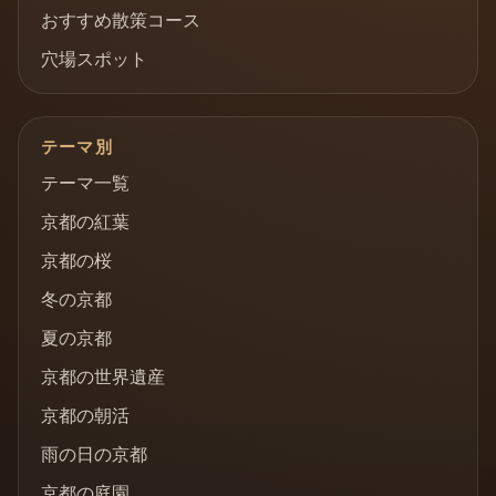
おすすめ散策コース
穴場スポット
テーマ別
テーマ一覧
京都の紅葉
京都の桜
冬の京都
夏の京都
京都の世界遺産
京都の朝活
雨の日の京都
京都の庭園