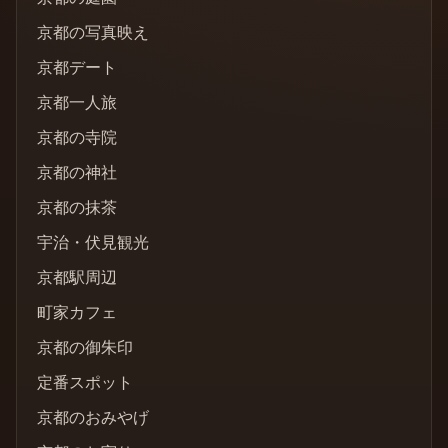
京都の写真映え
京都デート
京都一人旅
京都の寺院
京都の神社
京都の抹茶
宇治・伏見観光
京都駅周辺
町家カフェ
京都の御朱印
定番スポット
京都のおみやげ