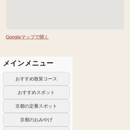
Googleマップで開く
メインメニュー
おすすめ散策コース
おすすめスポット
京都の定番スポット
京都のおみやげ