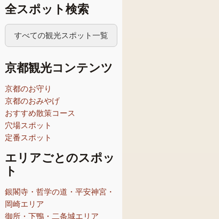
全スポット検索
すべての観光スポット一覧
京都観光コンテンツ
京都のお守り
京都のおみやげ
おすすめ散策コース
穴場スポット
定番スポット
エリアごとのスポッ
ト
銀閣寺・哲学の道・平安神宮・
岡崎エリア
御所・下鴨・二条城エリア