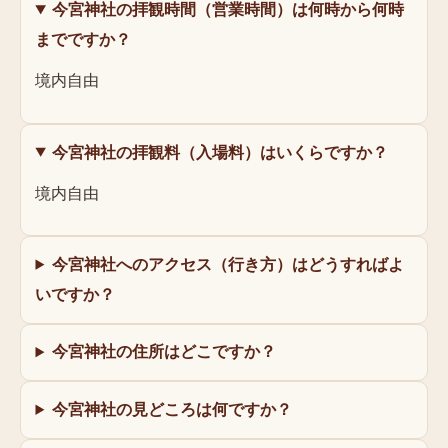
今宮神社の拝観時間（営業時間）は何時から何時
までですか？
境内自由
今宮神社の拝観料（入場料）はいくらですか？
境内自由
今宮神社へのアクセス（行き方）はどうすればよ
いですか？
今宮神社の住所はどこですか？
今宮神社の見どころは何ですか？