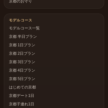
京都のお守り
モデルコース
モデルコース一覧
京都 半日プラン
京都 1日プラン
京都 2日プラン
京都 3日プラン
京都 4日プラン
京都 5日プラン
はじめての京都
京都デート1日
京都子連れ1日