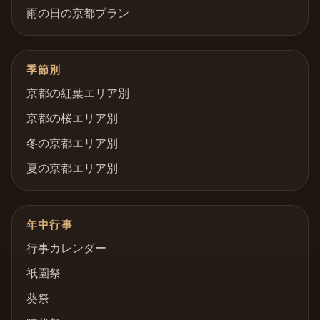
雨の日の京都プラン
季節別
京都の紅葉エリア別
京都の桜エリア別
冬の京都エリア別
夏の京都エリア別
年中行事
行事カレンダー
祇園祭
葵祭