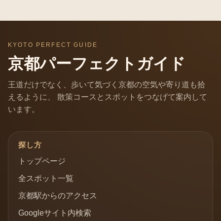
KYOTO PERFECT GUIDE
京都パーフェクトガイド
王道だけでなく、歩いて気づく京都の空気や寄り道も拾
えるように、 散策コースとスポットをつなげて案内して
います。
探し方
トップページ
全スポット一覧
京都駅からのアクセス
Googleサイト内検索