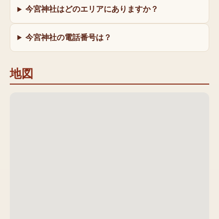
今宮神社はどのエリアにありますか？
今宮神社の電話番号は？
地図