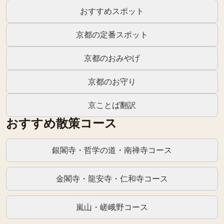
おすすめスポット
京都の定番スポット
京都のおみやげ
京都のお守り
京ことば翻訳
おすすめ散策コース
銀閣寺・哲学の道・南禅寺コース
金閣寺・龍安寺・仁和寺コース
嵐山・嵯峨野コース