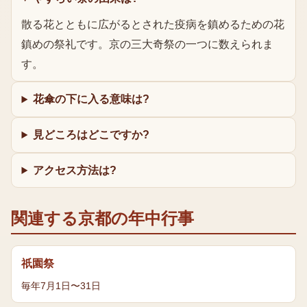
散る花とともに広がるとされた疫病を鎮めるための花
鎮めの祭礼です。京の三大奇祭の一つに数えられま
す。
花傘の下に入る意味は?
見どころはどこですか?
アクセス方法は?
関連する京都の年中行事
祇園祭
毎年7月1日〜31日