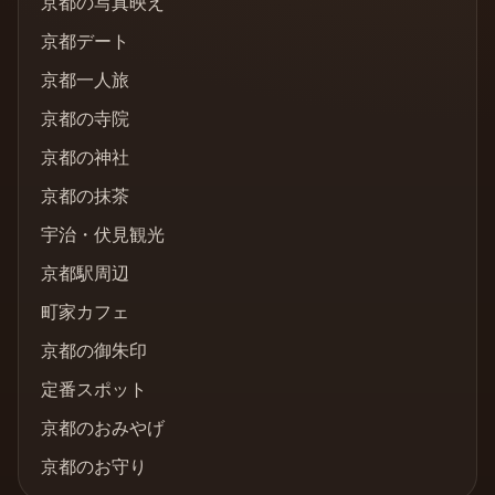
京都の写真映え
京都デート
京都一人旅
京都の寺院
京都の神社
京都の抹茶
宇治・伏見観光
京都駅周辺
町家カフェ
京都の御朱印
定番スポット
京都のおみやげ
京都のお守り