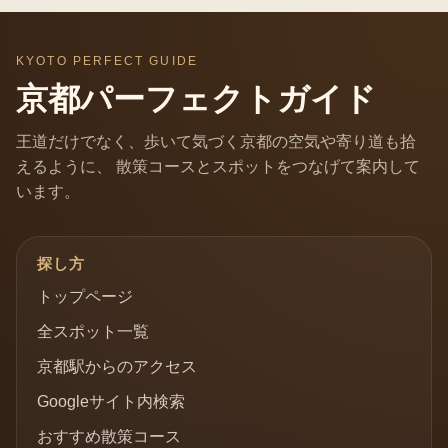
KYOTO PERFECT GUIDE
京都パーフェクトガイド
王道だけでなく、歩いて気づく京都の空気や寄り道も拾
えるように、 散策コースとスポットをつなげて案内して
います。
探し方
トップページ
全スポット一覧
京都駅からのアクセス
Googleサイト内検索
おすすめ散策コース