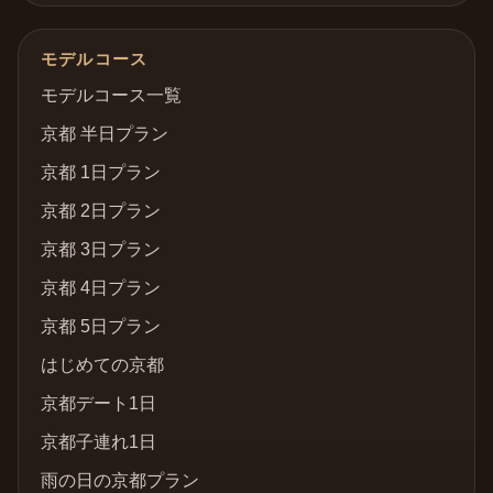
モデルコース
モデルコース一覧
京都 半日プラン
京都 1日プラン
京都 2日プラン
京都 3日プラン
京都 4日プラン
京都 5日プラン
はじめての京都
京都デート1日
京都子連れ1日
雨の日の京都プラン