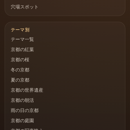
穴場スポット
テーマ別
テーマ一覧
京都の紅葉
京都の桜
冬の京都
夏の京都
京都の世界遺産
京都の朝活
雨の日の京都
京都の庭園