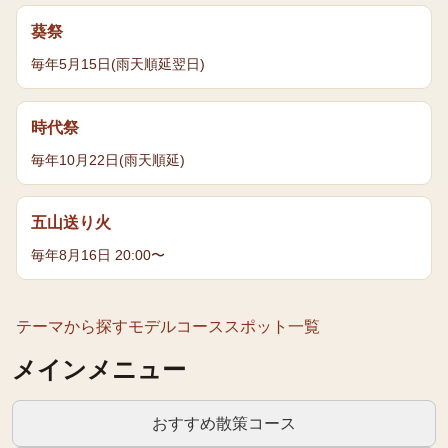
葵祭
毎年5月15日(雨天順延翌日)
時代祭
毎年10月22日(雨天順延)
五山送り火
毎年8月16日 20:00〜
テーマから探す
モデルコース
スポット一覧
メインメニュー
おすすめ散策コース