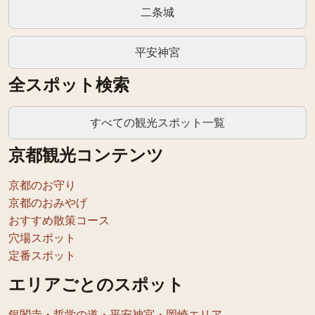
二条城
平安神宮
全スポット検索
すべての観光スポット一覧
京都観光コンテンツ
京都のお守り
京都のおみやげ
おすすめ散策コース
穴場スポット
定番スポット
エリアごとのスポット
銀閣寺・哲学の道・平安神宮・岡崎エリア