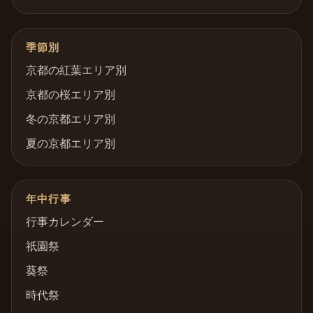
季節別
京都の紅葉エリア別
京都の桜エリア別
冬の京都エリア別
夏の京都エリア別
年中行事
行事カレンダー
祇園祭
葵祭
時代祭