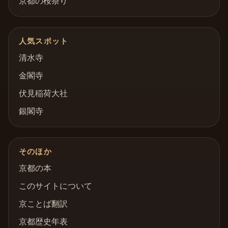
京都の桜祭り
人気スポット
清水寺
金閣寺
伏見稲荷大社
銀閣寺
そのほか
京都の本
このサイトについて
京ことば翻訳
京都歴史年表