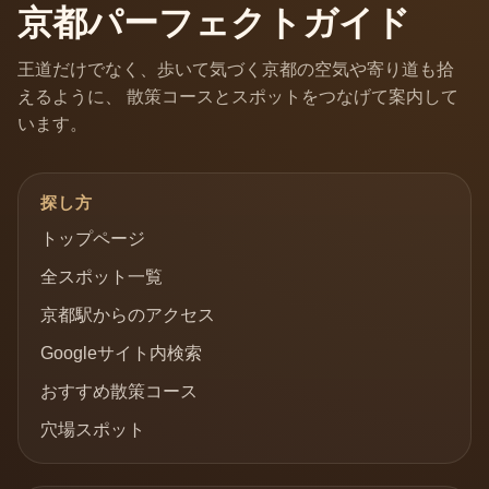
京都パーフェクトガイド
王道だけでなく、歩いて気づく京都の空気や寄り道も拾
えるように、 散策コースとスポットをつなげて案内して
います。
探し方
トップページ
全スポット一覧
京都駅からのアクセス
Googleサイト内検索
おすすめ散策コース
穴場スポット