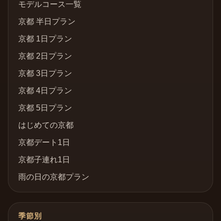
モデルコース一覧
京都 半日プラン
京都 1日プラン
京都 2日プラン
京都 3日プラン
京都 4日プラン
京都 5日プラン
はじめての京都
京都デート1日
京都子連れ1日
雨の日の京都プラン
季節別