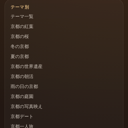
テーマ別
テーマ一覧
京都の紅葉
京都の桜
冬の京都
夏の京都
京都の世界遺産
京都の朝活
雨の日の京都
京都の庭園
京都の写真映え
京都デート
京都一人旅