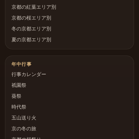
京都の紅葉エリア別
京都の桜エリア別
冬の京都エリア別
夏の京都エリア別
年中行事
行事カレンダー
祇園祭
葵祭
時代祭
五山送り火
京の冬の旅