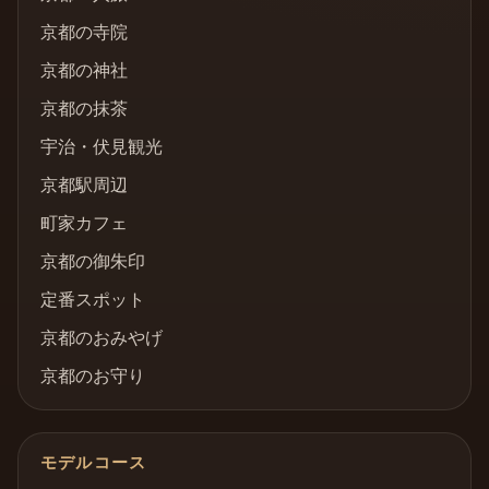
京都の寺院
京都の神社
京都の抹茶
宇治・伏見観光
京都駅周辺
町家カフェ
京都の御朱印
定番スポット
京都のおみやげ
京都のお守り
モデルコース