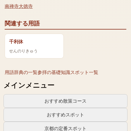
南禅寺
大徳寺
関連する用語
千利休
せんのりきゅう
用語辞典の一覧
参拝の基礎知識
スポット一覧
メインメニュー
おすすめ散策コース
おすすめスポット
京都の定番スポット