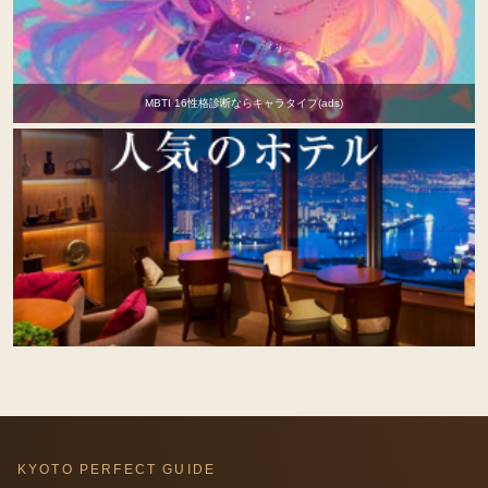
MBTI 16性格診断ならキャラタイプ(ads)
KYOTO PERFECT GUIDE