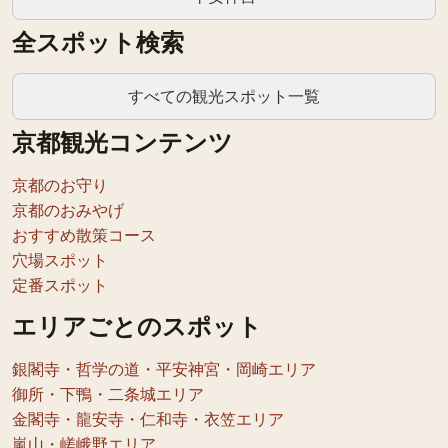
全スポット検索
すべての観光スポット一覧
京都観光コンテンツ
京都のお守り
京都のおみやげ
おすすめ散策コース
穴場スポット
定番スポット
エリアごとのスポット
銀閣寺・哲学の道・平安神宮・岡崎エリア
御所・下鴨・二条城エリア
金閣寺・龍安寺・仁和寺・衣笠エリア
嵐山・嵯峨野エリア