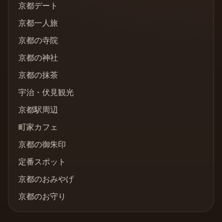
京都デート
京都一人旅
京都の寺院
京都の神社
京都の抹茶
宇治・伏見観光
京都駅周辺
町家カフェ
京都の御朱印
定番スポット
京都のおみやげ
京都のお守り