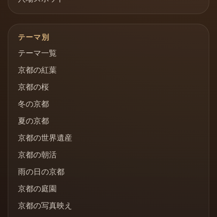
テーマ別
テーマ一覧
京都の紅葉
京都の桜
冬の京都
夏の京都
京都の世界遺産
京都の朝活
雨の日の京都
京都の庭園
京都の写真映え