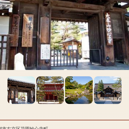
都市右京区花園妙心寺町