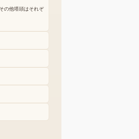
 その他塔頭はそれぞ