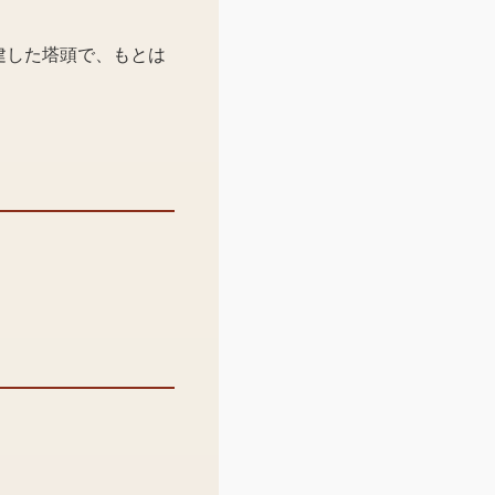
建した塔頭で、もとは