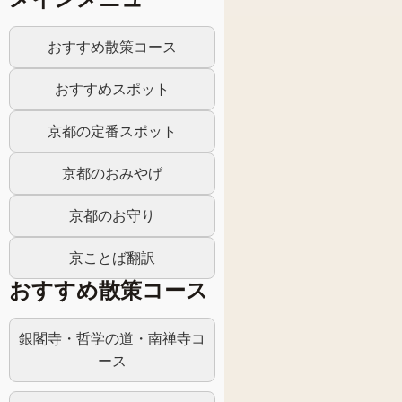
おすすめ散策コース
おすすめスポット
京都の定番スポット
京都のおみやげ
京都のお守り
京ことば翻訳
おすすめ散策コース
銀閣寺・哲学の道・南禅寺コ
ース