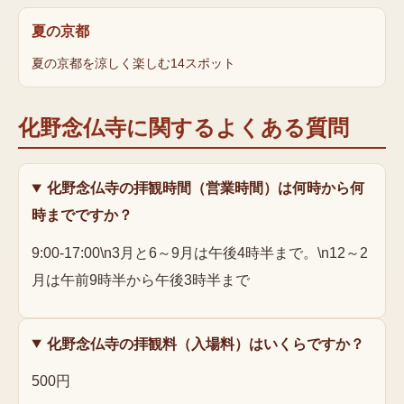
夏の京都
夏の京都を涼しく楽しむ14スポット
化野念仏寺
に関するよくある質問
化野念仏寺の拝観時間（営業時間）は何時から何
時までですか？
9:00-17:00\n3月と6～9月は午後4時半まで。\n12～2
月は午前9時半から午後3時半まで
化野念仏寺の拝観料（入場料）はいくらですか？
500円