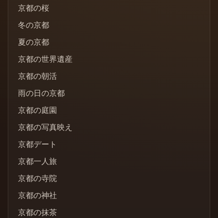
京都の桜
冬の京都
夏の京都
京都の世界遺産
京都の朝活
雨の日の京都
京都の庭園
京都の写真映え
京都デート
京都一人旅
京都の寺院
京都の神社
京都の抹茶