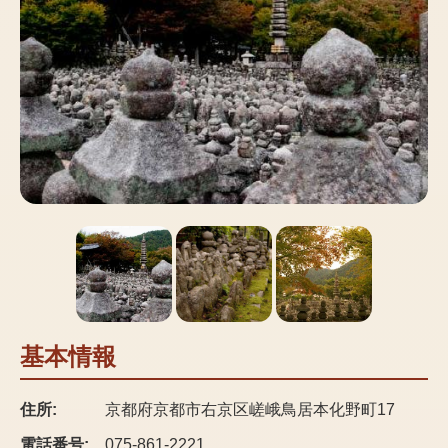
基本情報
住所:
京都府京都市右京区嵯峨鳥居本化野町17
電話番号:
075-861-2221