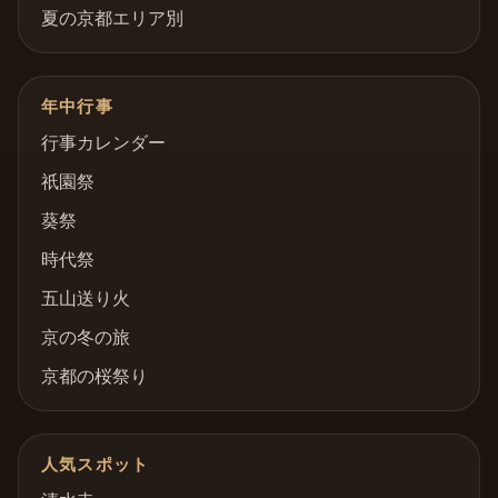
夏の京都エリア別
年中行事
行事カレンダー
祇園祭
葵祭
時代祭
五山送り火
京の冬の旅
京都の桜祭り
人気スポット