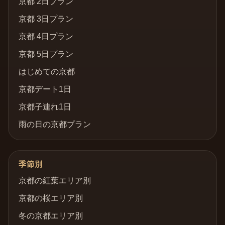
京都 2日プラン
京都 3日プラン
京都 4日プラン
京都 5日プラン
はじめての京都
京都デート1日
京都子連れ1日
雨の日の京都プラン
季節別
京都の紅葉エリア別
京都の桜エリア別
冬の京都エリア別