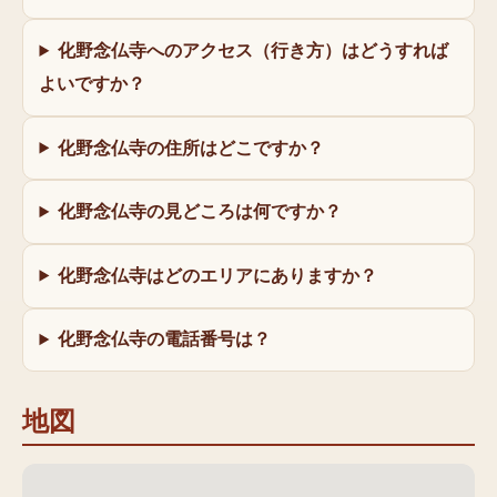
化野念仏寺へのアクセス（行き方）はどうすれば
よいですか？
化野念仏寺の住所はどこですか？
化野念仏寺の見どころは何ですか？
化野念仏寺はどのエリアにありますか？
化野念仏寺の電話番号は？
地図