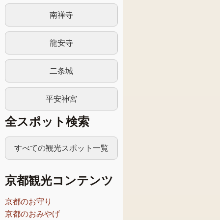
南禅寺
龍安寺
二条城
平安神宮
全スポット検索
すべての観光スポット一覧
京都観光コンテンツ
京都のお守り
京都のおみやげ