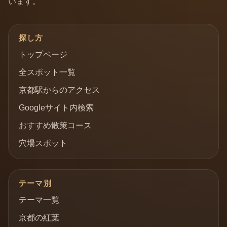
います。
探し方
トップページ
全スポット一覧
京都駅からのアクセス
Googleサイト内検索
おすすめ散策コース
穴場スポット
テーマ別
テーマ一覧
京都の紅葉