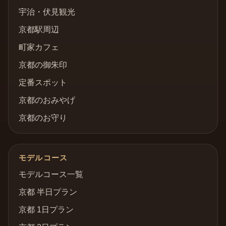
宇治・伏見観光
京都駅周辺
町家カフェ
京都の御朱印
定番スポット
京都のおみやげ
京都のお守り
モデルコース
モデルコース一覧
京都 半日プラン
京都 1日プラン