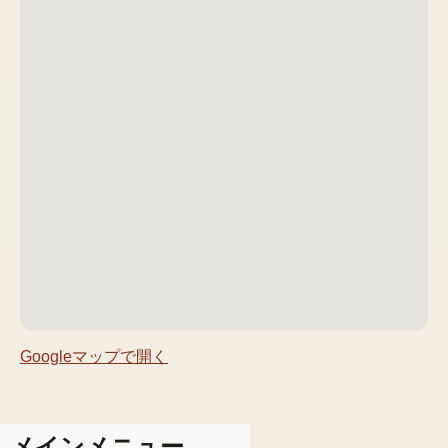
Googleマップで開く
メインメニュー