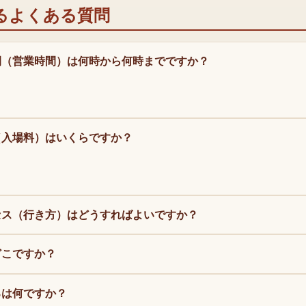
るよくある質問
間（営業時間）は何時から何時までですか？
（入場料）はいくらですか？
セス（行き方）はどうすればよいですか？
どこですか？
ろは何ですか？