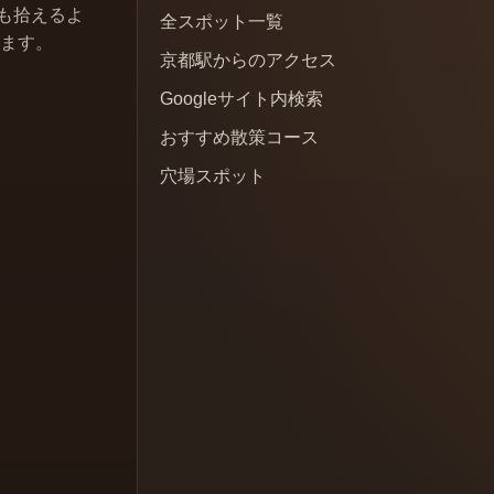
も拾えるよ
全スポット一覧
います。
京都駅からのアクセス
Googleサイト内検索
おすすめ散策コース
穴場スポット