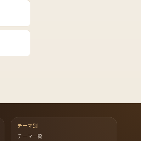
テーマ別
テーマ一覧