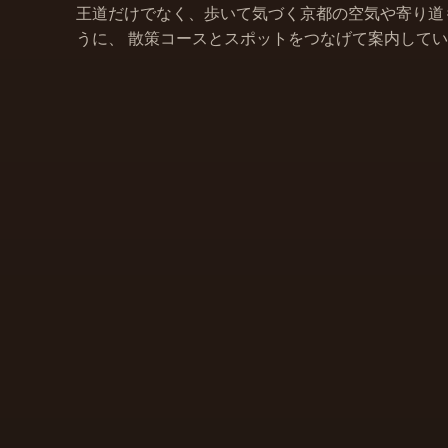
王道だけでなく、歩いて気づく京都の空気や寄り道
うに、 散策コースとスポットをつなげて案内して