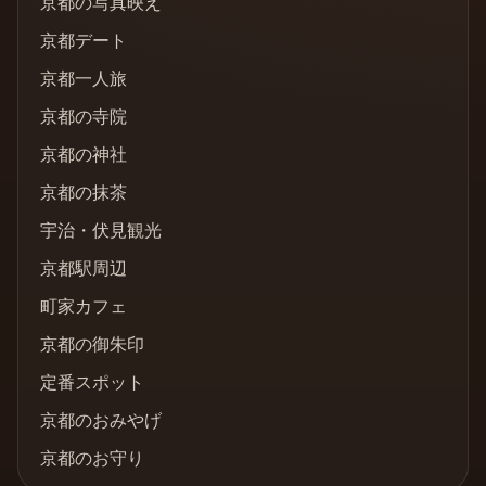
京都の写真映え
京都デート
京都一人旅
京都の寺院
京都の神社
京都の抹茶
宇治・伏見観光
京都駅周辺
町家カフェ
京都の御朱印
定番スポット
京都のおみやげ
京都のお守り