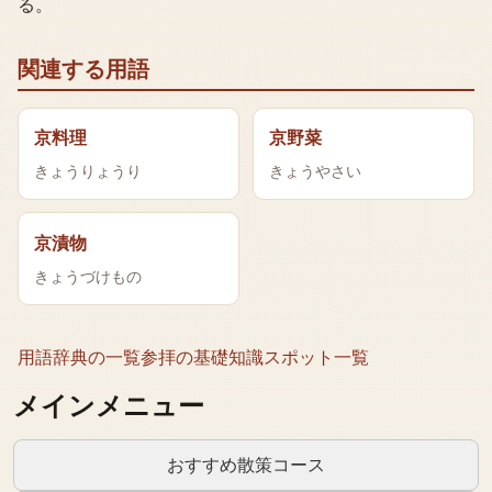
る。
関連する用語
京料理
京野菜
きょうりょうり
きょうやさい
京漬物
きょうづけもの
用語辞典の一覧
参拝の基礎知識
スポット一覧
メインメニュー
おすすめ散策コース