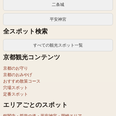
二条城
平安神宮
全スポット検索
すべての観光スポット一覧
京都観光コンテンツ
京都のお守り
京都のおみやげ
おすすめ散策コース
穴場スポット
定番スポット
エリアごとのスポット
銀閣寺・哲学の道・平安神宮・岡崎エリア