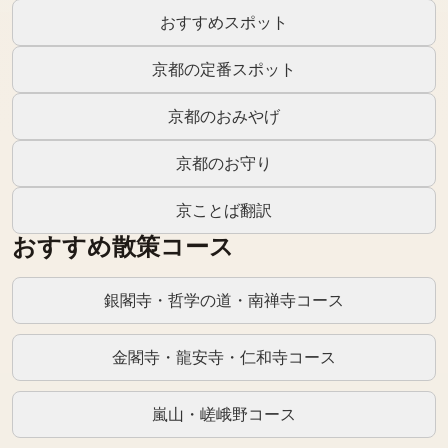
おすすめスポット
京都の定番スポット
京都のおみやげ
京都のお守り
京ことば翻訳
おすすめ散策コース
銀閣寺・哲学の道・南禅寺コース
金閣寺・龍安寺・仁和寺コース
嵐山・嵯峨野コース