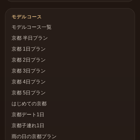
モデルコース
モデルコース一覧
京都 半日プラン
京都 1日プラン
京都 2日プラン
京都 3日プラン
京都 4日プラン
京都 5日プラン
はじめての京都
京都デート1日
京都子連れ1日
雨の日の京都プラン