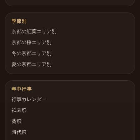
季節別
京都の紅葉エリア別
京都の桜エリア別
冬の京都エリア別
夏の京都エリア別
年中行事
行事カレンダー
祇園祭
葵祭
時代祭