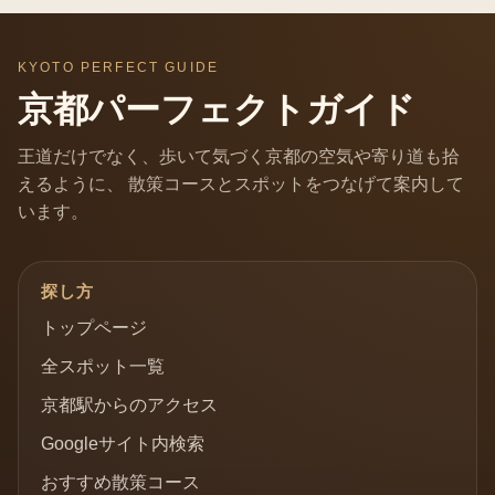
KYOTO PERFECT GUIDE
京都パーフェクトガイド
王道だけでなく、歩いて気づく京都の空気や寄り道も拾
えるように、 散策コースとスポットをつなげて案内して
います。
探し方
トップページ
全スポット一覧
京都駅からのアクセス
Googleサイト内検索
おすすめ散策コース