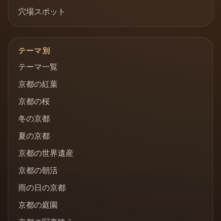
穴場スポット
テーマ別
テーマ一覧
京都の紅葉
京都の桜
冬の京都
夏の京都
京都の世界遺産
京都の朝活
雨の日の京都
京都の庭園