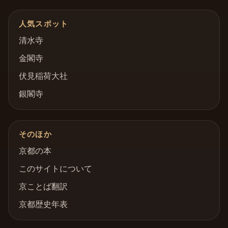
人気スポット
清水寺
金閣寺
伏見稲荷大社
銀閣寺
そのほか
京都の本
このサイトについて
京ことば翻訳
京都歴史年表