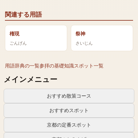
関連する用語
権現
祭神
ごんげん
さいじん
用語辞典の一覧
参拝の基礎知識
スポット一覧
メインメニュー
おすすめ散策コース
おすすめスポット
京都の定番スポット