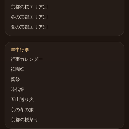
京都の桜エリア別
冬の京都エリア別
夏の京都エリア別
年中行事
行事カレンダー
祇園祭
葵祭
時代祭
五山送り火
京の冬の旅
京都の桜祭り