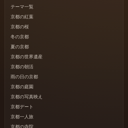
テーマ一覧
京都の紅葉
京都の桜
冬の京都
夏の京都
京都の世界遺産
京都の朝活
雨の日の京都
京都の庭園
京都の写真映え
京都デート
京都一人旅
京都の寺院