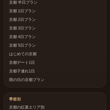
京都 半日プラン
京都 1日プラン
京都 2日プラン
京都 3日プラン
京都 4日プラン
京都 5日プラン
はじめての京都
京都デート1日
京都子連れ1日
雨の日の京都プラン
季節別
京都の紅葉エリア別