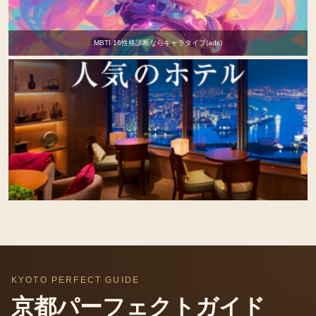
MBTI 16性格診断ならキャラタイプ(ads)
KYOTO PERFECT GUIDE
京都パーフェクトガイド