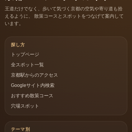
王道だけでなく、歩いて気づく京都の空気や寄り道も拾
えるように、 散策コースとスポットをつなげて案内して
います。
探し方
トップページ
全スポット一覧
京都駅からのアクセス
Googleサイト内検索
おすすめ散策コース
穴場スポット
テーマ別