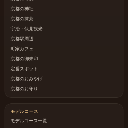
京都の神社
京都の抹茶
宇治・伏見観光
京都駅周辺
町家カフェ
京都の御朱印
定番スポット
京都のおみやげ
京都のお守り
モデルコース
モデルコース一覧