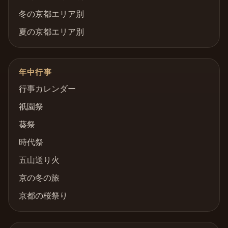
冬の京都エリア別
夏の京都エリア別
年中行事
行事カレンダー
祇園祭
葵祭
時代祭
五山送り火
京の冬の旅
京都の桜祭り