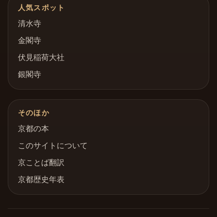
人気スポット
清水寺
金閣寺
伏見稲荷大社
銀閣寺
そのほか
京都の本
このサイトについて
京ことば翻訳
京都歴史年表