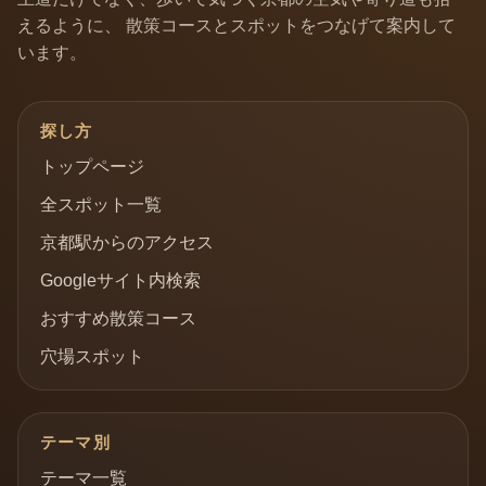
えるように、 散策コースとスポットをつなげて案内して
います。
探し方
トップページ
全スポット一覧
京都駅からのアクセス
Googleサイト内検索
おすすめ散策コース
穴場スポット
テーマ別
テーマ一覧