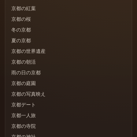
京都の紅葉
京都の桜
冬の京都
夏の京都
京都の世界遺産
京都の朝活
雨の日の京都
京都の庭園
京都の写真映え
京都デート
京都一人旅
京都の寺院
京都の神社