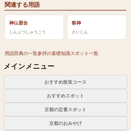
関連する用語
神仏習合
祭神
しんぶつしゅうごう
さいじん
用語辞典の一覧
参拝の基礎知識
スポット一覧
メインメニュー
おすすめ散策コース
おすすめスポット
京都の定番スポット
京都のおみやげ