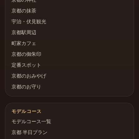
京都の抹茶
宇治・伏見観光
京都駅周辺
町家カフェ
京都の御朱印
定番スポット
京都のおみやげ
京都のお守り
モデルコース
モデルコース一覧
京都 半日プラン