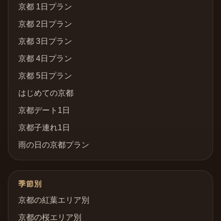
京都 1日プラン
京都 2日プラン
京都 3日プラン
京都 4日プラン
京都 5日プラン
はじめての京都
京都デート1日
京都子連れ1日
雨の日の京都プラン
季節別
京都の紅葉エリア別
京都の桜エリア別