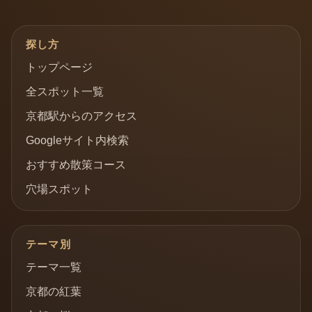
探し方
トップページ
全スポット一覧
京都駅からのアクセス
Googleサイト内検索
おすすめ散策コース
穴場スポット
テーマ別
テーマ一覧
京都の紅葉