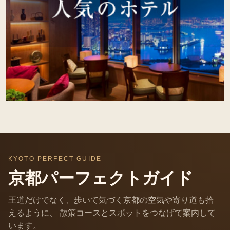
KYOTO PERFECT GUIDE
京都パーフェクトガイド
王道だけでなく、歩いて気づく京都の空気や寄り道も拾
えるように、 散策コースとスポットをつなげて案内して
います。