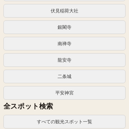
伏見稲荷大社
銀閣寺
南禅寺
龍安寺
二条城
平安神宮
全スポット検索
すべての観光スポット一覧