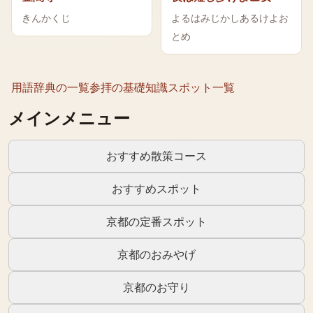
きんかくじ
よるはみじかしあるけよお
とめ
用語辞典の一覧
参拝の基礎知識
スポット一覧
メインメニュー
おすすめ散策コース
おすすめスポット
京都の定番スポット
京都のおみやげ
京都のお守り