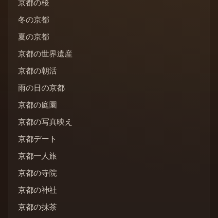
京都の桜
冬の京都
夏の京都
京都の世界遺産
京都の朝活
雨の日の京都
京都の庭園
京都の写真映え
京都デート
京都一人旅
京都の寺院
京都の神社
京都の抹茶