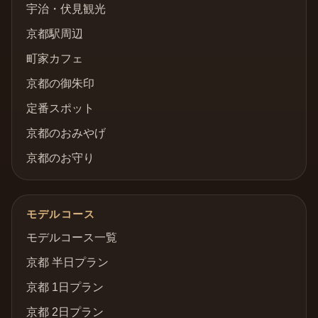
宇治・伏見観光
京都駅周辺
町家カフェ
京都の御朱印
定番スポット
京都のおみやげ
京都のお守り
モデルコース
モデルコース一覧
京都 半日プラン
京都 1日プラン
京都 2日プラン