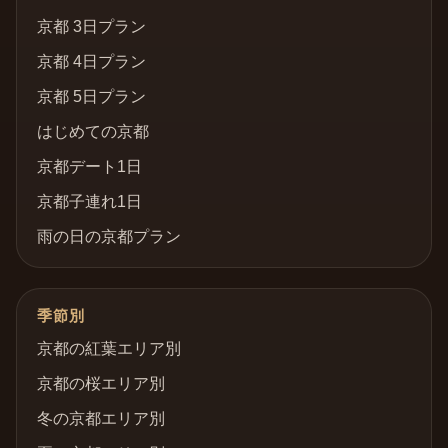
京都 3日プラン
京都 4日プラン
京都 5日プラン
はじめての京都
京都デート1日
京都子連れ1日
雨の日の京都プラン
季節別
京都の紅葉エリア別
京都の桜エリア別
冬の京都エリア別