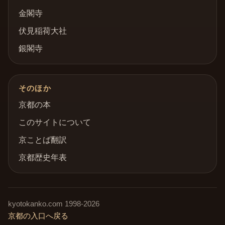
金閣寺
伏見稲荷大社
銀閣寺
そのほか
京都の本
このサイトについて
京ことば翻訳
京都歴史年表
kyotokanko.com
1998-
2026
京都の入口へ戻る