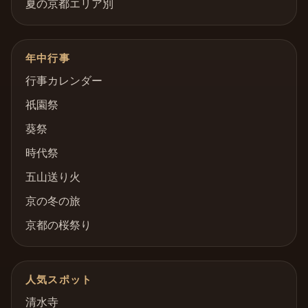
夏の京都エリア別
年中行事
行事カレンダー
祇園祭
葵祭
時代祭
五山送り火
京の冬の旅
京都の桜祭り
人気スポット
清水寺