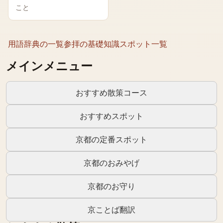
こと
用語辞典の一覧
参拝の基礎知識
スポット一覧
メインメニュー
おすすめ散策コース
おすすめスポット
京都の定番スポット
京都のおみやげ
京都のお守り
京ことば翻訳