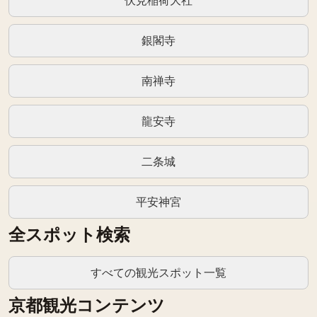
伏見稲荷大社
銀閣寺
南禅寺
龍安寺
二条城
平安神宮
全スポット検索
すべての観光スポット一覧
京都観光コンテンツ