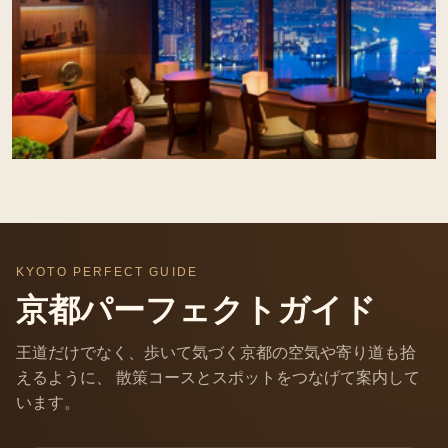
KYOTO PERFECT GUIDE
京都パーフェクトガイド
王道だけでなく、歩いて気づく京都の空気や寄り道も拾
えるように、 散策コースとスポットをつなげて案内して
います。