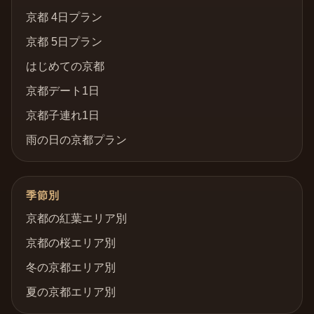
京都 4日プラン
京都 5日プラン
はじめての京都
京都デート1日
京都子連れ1日
雨の日の京都プラン
季節別
京都の紅葉エリア別
京都の桜エリア別
冬の京都エリア別
夏の京都エリア別