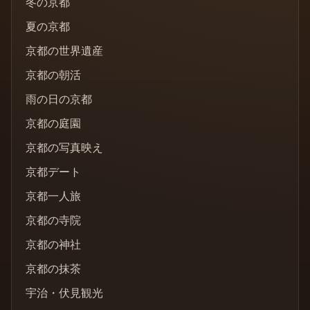
冬の京都
夏の京都
京都の世界遺産
京都の朝活
雨の日の京都
京都の庭園
京都の写真映え
京都デート
京都一人旅
京都の寺院
京都の神社
京都の抹茶
宇治・伏見観光