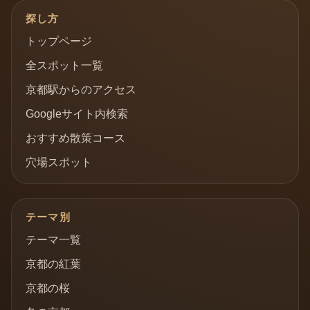
探し方
トップページ
全スポット一覧
京都駅からのアクセス
Googleサイト内検索
おすすめ散策コース
穴場スポット
テーマ別
テーマ一覧
京都の紅葉
京都の桜