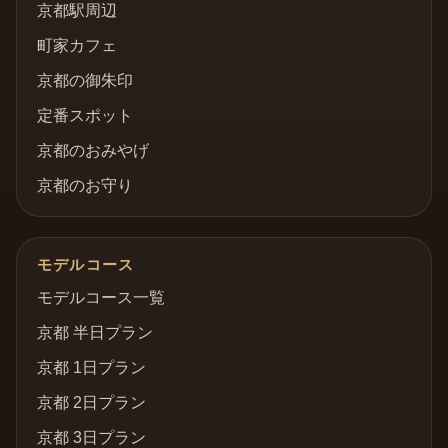
京都駅周辺
町家カフェ
京都の御朱印
定番スポット
京都のおみやげ
京都のお守り
モデルコース
モデルコース一覧
京都 半日プラン
京都 1日プラン
京都 2日プラン
京都 3日プラン