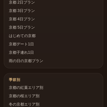
京都 2日プラン
京都 3日プラン
京都 4日プラン
京都 5日プラン
はじめての京都
京都デート1日
京都子連れ1日
雨の日の京都プラン
季節別
京都の紅葉エリア別
京都の桜エリア別
冬の京都エリア別