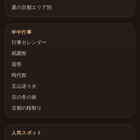
夏の京都エリア別
年中行事
行事カレンダー
祇園祭
葵祭
時代祭
五山送り火
京の冬の旅
京都の桜祭り
人気スポット