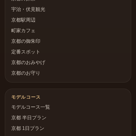
宇治・伏見観光
京都駅周辺
町家カフェ
京都の御朱印
定番スポット
京都のおみやげ
京都のお守り
モデルコース
モデルコース一覧
京都 半日プラン
京都 1日プラン