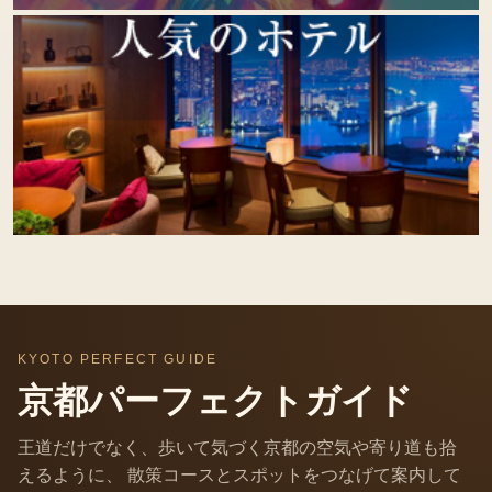
KYOTO PERFECT GUIDE
京都パーフェクトガイド
王道だけでなく、歩いて気づく京都の空気や寄り道も拾
えるように、 散策コースとスポットをつなげて案内して