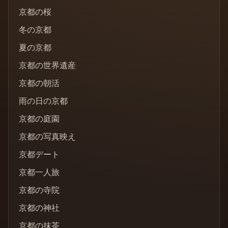
京都の桜
冬の京都
夏の京都
京都の世界遺産
京都の朝活
雨の日の京都
京都の庭園
京都の写真映え
京都デート
京都一人旅
京都の寺院
京都の神社
京都の抹茶