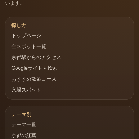
います。
探し方
トップページ
全スポット一覧
京都駅からのアクセス
Googleサイト内検索
おすすめ散策コース
穴場スポット
テーマ別
テーマ一覧
京都の紅葉