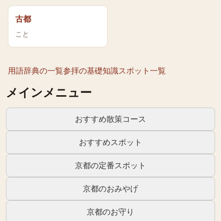
古都
こと
用語辞典の一覧
参拝の基礎知識
スポット一覧
メインメニュー
おすすめ散策コース
おすすめスポット
京都の定番スポット
京都のおみやげ
京都のお守り