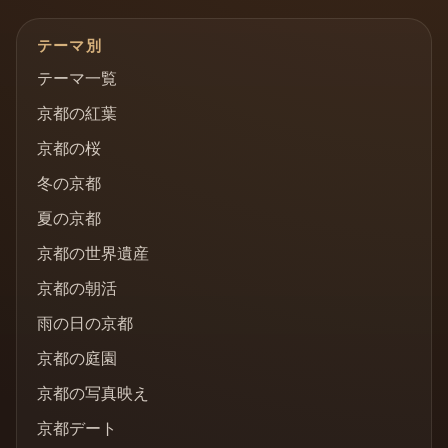
テーマ別
テーマ一覧
京都の紅葉
京都の桜
冬の京都
夏の京都
京都の世界遺産
京都の朝活
雨の日の京都
京都の庭園
京都の写真映え
京都デート