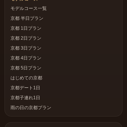
モデルコース一覧
京都 半日プラン
京都 1日プラン
京都 2日プラン
京都 3日プラン
京都 4日プラン
京都 5日プラン
はじめての京都
京都デート1日
京都子連れ1日
雨の日の京都プラン