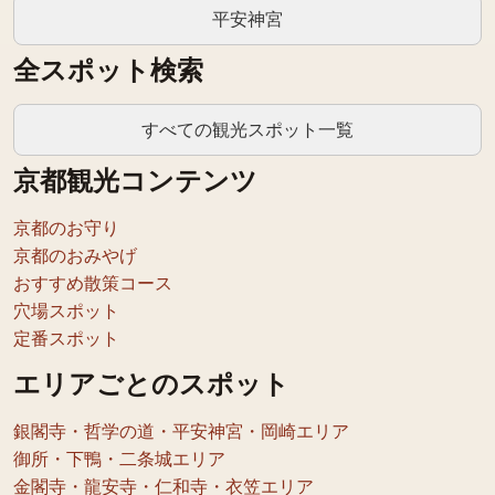
平安神宮
全スポット検索
すべての観光スポット一覧
京都観光コンテンツ
京都のお守り
京都のおみやげ
おすすめ散策コース
穴場スポット
定番スポット
エリアごとのスポット
銀閣寺・哲学の道・平安神宮・岡崎エリア
御所・下鴨・二条城エリア
金閣寺・龍安寺・仁和寺・衣笠エリア