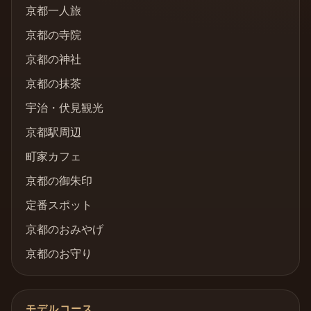
京都一人旅
京都の寺院
京都の神社
京都の抹茶
宇治・伏見観光
京都駅周辺
町家カフェ
京都の御朱印
定番スポット
京都のおみやげ
京都のお守り
モデルコース