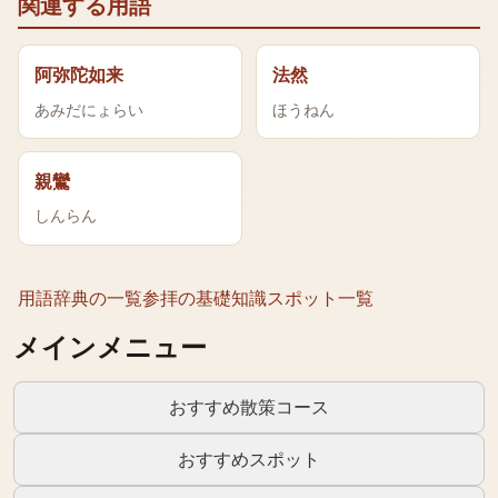
関連する用語
阿弥陀如来
法然
あみだにょらい
ほうねん
親鸞
しんらん
用語辞典の一覧
参拝の基礎知識
スポット一覧
メインメニュー
おすすめ散策コース
おすすめスポット