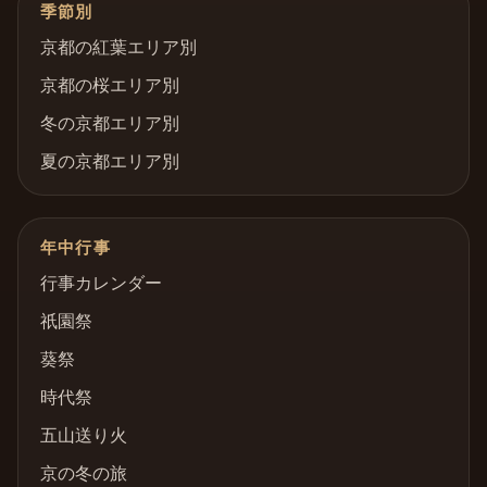
季節別
京都の紅葉エリア別
京都の桜エリア別
冬の京都エリア別
夏の京都エリア別
年中行事
行事カレンダー
祇園祭
葵祭
時代祭
五山送り火
京の冬の旅