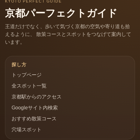
KYOTO PERFECT GUIDE
京都パーフェクトガイド
王道だけでなく、歩いて気づく京都の空気や寄り道も拾
えるように、 散策コースとスポットをつなげて案内して
います。
探し方
トップページ
全スポット一覧
京都駅からのアクセス
Googleサイト内検索
おすすめ散策コース
穴場スポット