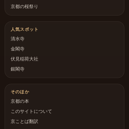
京都の桜祭り
人気スポット
清水寺
金閣寺
伏見稲荷大社
銀閣寺
そのほか
京都の本
このサイトについて
京ことば翻訳