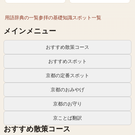
用語辞典の一覧
参拝の基礎知識
スポット一覧
メインメニュー
おすすめ散策コース
おすすめスポット
京都の定番スポット
京都のおみやげ
京都のお守り
京ことば翻訳
おすすめ散策コース