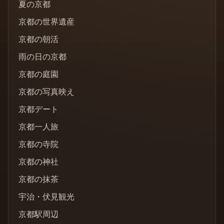
夏の京都
京都の世界遺産
京都の朝活
雨の日の京都
京都の庭園
京都の写真映え
京都デート
京都一人旅
京都の寺院
京都の神社
京都の抹茶
宇治・伏見観光
京都駅周辺