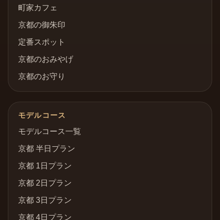
町家カフェ
京都の御朱印
定番スポット
京都のおみやげ
京都のお守り
モデルコース
モデルコース一覧
京都 半日プラン
京都 1日プラン
京都 2日プラン
京都 3日プラン
京都 4日プラン