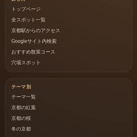
トップページ
全スポット一覧
京都駅からのアクセス
Googleサイト内検索
おすすめ散策コース
穴場スポット
テーマ別
テーマ一覧
京都の紅葉
京都の桜
冬の京都