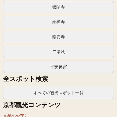
銀閣寺
南禅寺
龍安寺
二条城
平安神宮
全スポット検索
すべての観光スポット一覧
京都観光コンテンツ
京都のお守り