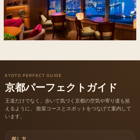
KYOTO PERFECT GUIDE
京都パーフェクトガイド
王道だけでなく、歩いて気づく京都の空気や寄り道も拾
えるように、 散策コースとスポットをつなげて案内して
います。
探し方