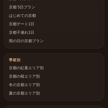
京都 5日プラン
はじめての京都
京都デート1日
京都子連れ1日
雨の日の京都プラン
季節別
京都の紅葉エリア別
京都の桜エリア別
冬の京都エリア別
夏の京都エリア別