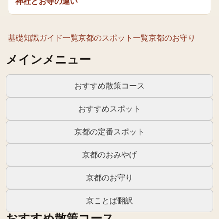
神社とお寺の違い
基礎知識ガイド一覧
京都のスポット一覧
京都のお守り
メインメニュー
おすすめ散策コース
おすすめスポット
京都の定番スポット
京都のおみやげ
京都のお守り
京ことば翻訳
おすすめ散策コース