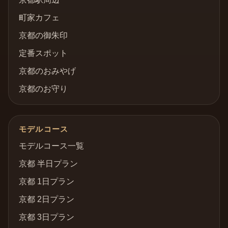
町家カフェ
京都の御朱印
定番スポット
京都のおみやげ
京都のお守り
モデルコース
モデルコース一覧
京都 半日プラン
京都 1日プラン
京都 2日プラン
京都 3日プラン