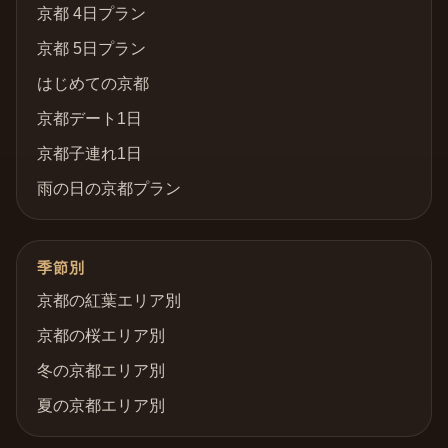
京都 4日プラン
京都 5日プラン
はじめての京都
京都デート1日
京都子連れ1日
雨の日の京都プラン
季節別
京都の紅葉エリア別
京都の桜エリア別
冬の京都エリア別
夏の京都エリア別