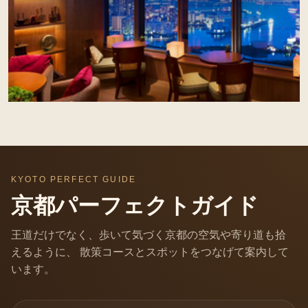
KYOTO PERFECT GUIDE
京都パーフェクトガイド
王道だけでなく、歩いて気づく京都の空気や寄り道も拾
えるように、 散策コースとスポットをつなげて案内して
います。