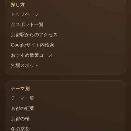
探し方
トップページ
全スポット一覧
京都駅からのアクセス
Googleサイト内検索
おすすめ散策コース
穴場スポット
テーマ別
テーマ一覧
京都の紅葉
京都の桜
冬の京都