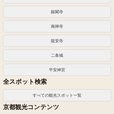
銀閣寺
南禅寺
龍安寺
二条城
平安神宮
全スポット検索
すべての観光スポット一覧
京都観光コンテンツ