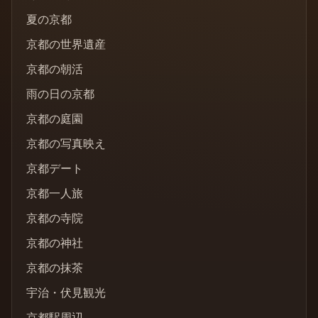
夏の京都
京都の世界遺産
京都の朝活
雨の日の京都
京都の庭園
京都の写真映え
京都デート
京都一人旅
京都の寺院
京都の神社
京都の抹茶
宇治・伏見観光
京都駅周辺