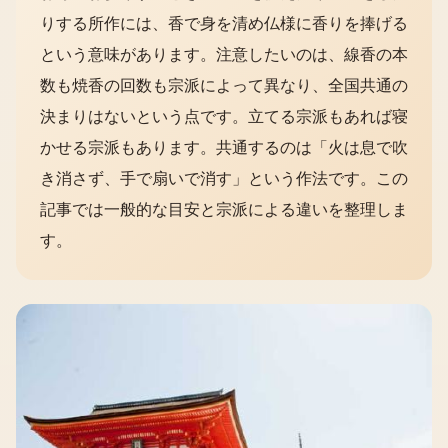
りする所作には、香で身を清め仏様に香りを捧げる
という意味があります。注意したいのは、線香の本
数も焼香の回数も宗派によって異なり、全国共通の
決まりはないという点です。立てる宗派もあれば寝
かせる宗派もあります。共通するのは「火は息で吹
き消さず、手で扇いで消す」という作法です。この
記事では一般的な目安と宗派による違いを整理しま
す。