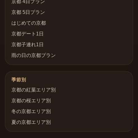
京都 4日プラン
京都 5日プラン
はじめての京都
京都デート1日
京都子連れ1日
雨の日の京都プラン
季節別
京都の紅葉エリア別
京都の桜エリア別
冬の京都エリア別
夏の京都エリア別