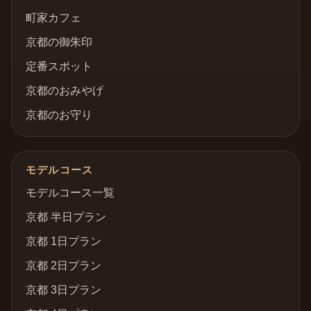
町家カフェ
京都の御朱印
定番スポット
京都のおみやげ
京都のお守り
モデルコース
モデルコース一覧
京都 半日プラン
京都 1日プラン
京都 2日プラン
京都 3日プラン