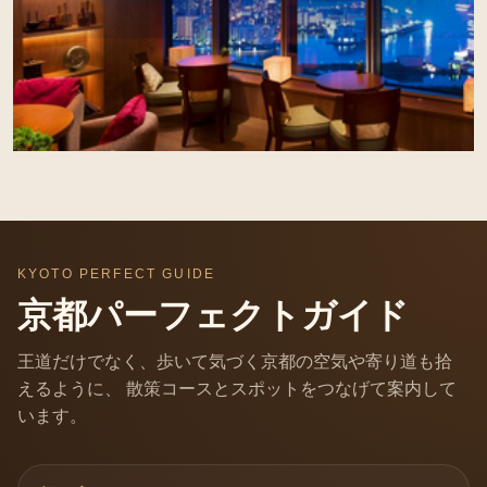
KYOTO PERFECT GUIDE
京都パーフェクトガイド
王道だけでなく、歩いて気づく京都の空気や寄り道も拾
えるように、 散策コースとスポットをつなげて案内して
います。