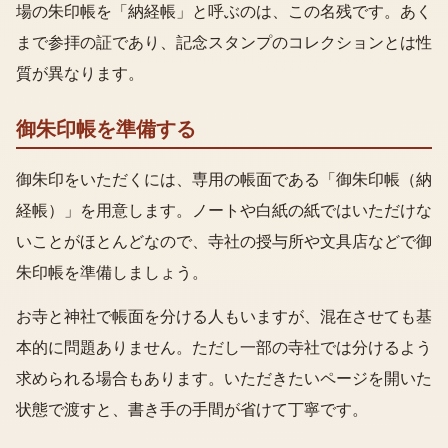
場の朱印帳を「納経帳」と呼ぶのは、この名残です。あく
まで参拝の証であり、記念スタンプのコレクションとは性
質が異なります。
御朱印帳を準備する
御朱印をいただくには、専用の帳面である「御朱印帳（納
経帳）」を用意します。ノートや白紙の紙ではいただけな
いことがほとんどなので、寺社の授与所や文具店などで御
朱印帳を準備しましょう。
お寺と神社で帳面を分ける人もいますが、混在させても基
本的に問題ありません。ただし一部の寺社では分けるよう
求められる場合もあります。いただきたいページを開いた
状態で渡すと、書き手の手間が省けて丁寧です。