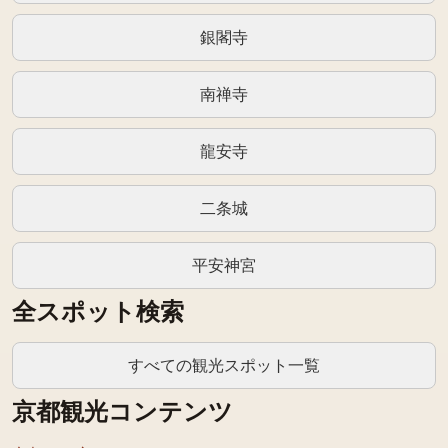
銀閣寺
南禅寺
龍安寺
二条城
平安神宮
全スポット検索
すべての観光スポット一覧
京都観光コンテンツ