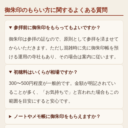
御朱印のもらい方
に関するよくある質問
参拝前に御朱印をもらってもよいですか？
御朱印は参拝の証なので、原則として参拝を済ませて
からいただきます。ただし混雑時に先に御朱印帳を預
ける運用の寺社もあり、その場合は案内に従います。
初穂料はいくらが相場ですか？
300〜500円程度が一般的です。金額が明記されてい
ることが多く、「お気持ちで」と言われた場合もこの
範囲を目安にすると安心です。
ノートやメモ帳に御朱印をもらえますか？