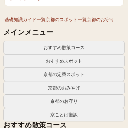
基礎知識ガイド一覧
京都のスポット一覧
京都のお守り
メインメニュー
おすすめ散策コース
おすすめスポット
京都の定番スポット
京都のおみやげ
京都のお守り
京ことば翻訳
おすすめ散策コース