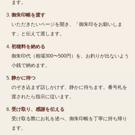
ます。
御朱印帳を渡す
いただきたいページを開き、「御朱印をお願いしま
す」と伝えて渡します。
初穂料を納める
御朱印代（相場300〜500円）を、お釣りが出ないよう
小銭で納めます。
静かに待つ
のぞき込まず話しかけず、静かに待ちます。番号札を
渡されたら指示に従います。
受け取り、感謝を伝える
受け取る際にお礼を述べ、御朱印帳を丁寧に持ち帰り
ます。