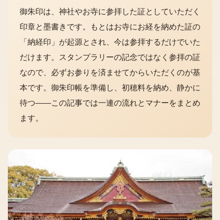
御朱印は、神社やお寺に参拝した証としていただく
印章と墨書きです。もとはお寺にお経を納めた証の
「納経印」が起源とされ、今は参拝するだけでいた
だけます。スタンプラリーの記念ではなく参拝の証
なので、必ずお参りを済ませてからいただくのが基
本です。御朱印帳を準備し、初穂料を納め、静かに
待つ——この記事では一連の流れとマナーをまとめ
ます。