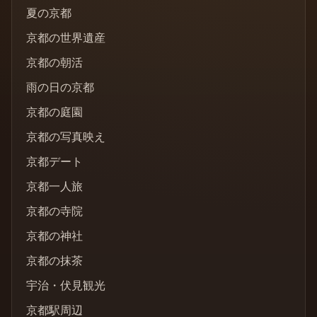
夏の京都
京都の世界遺産
京都の朝活
雨の日の京都
京都の庭園
京都の写真映え
京都デート
京都一人旅
京都の寺院
京都の神社
京都の抹茶
宇治・伏見観光
京都駅周辺