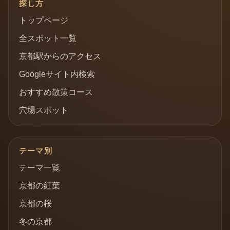
探し方
トップページ
全スポット一覧
京都駅からのアクセス
Googleサイト内検索
おすすめ散策コース
穴場スポット
テーマ別
テーマ一覧
京都の紅葉
京都の桜
冬の京都