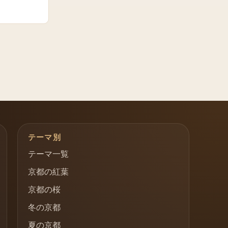
テーマ別
テーマ一覧
京都の紅葉
京都の桜
冬の京都
夏の京都