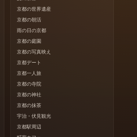
京都の世界遺産
京都の朝活
雨の日の京都
京都の庭園
京都の写真映え
京都デート
京都一人旅
京都の寺院
京都の神社
京都の抹茶
宇治・伏見観光
京都駅周辺