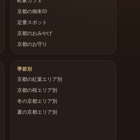
町家カフェ
京都の御朱印
定番スポット
京都のおみやげ
京都のお守り
季節別
京都の紅葉エリア別
京都の桜エリア別
冬の京都エリア別
夏の京都エリア別