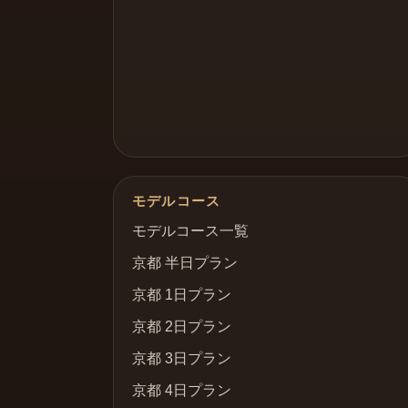
モデルコース
モデルコース一覧
京都 半日プラン
京都 1日プラン
京都 2日プラン
京都 3日プラン
京都 4日プラン