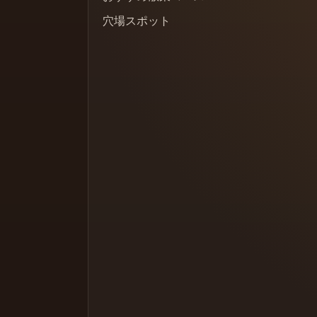
穴場スポット