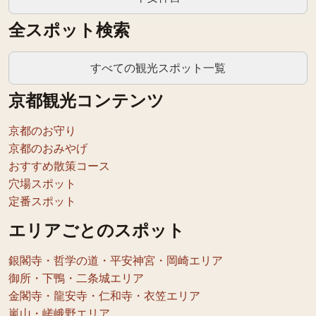
全スポット検索
すべての観光スポット一覧
京都観光コンテンツ
京都のお守り
京都のおみやげ
おすすめ散策コース
穴場スポット
定番スポット
エリアごとのスポット
銀閣寺・哲学の道・平安神宮・岡崎エリア
御所・下鴨・二条城エリア
金閣寺・龍安寺・仁和寺・衣笠エリア
嵐山・嵯峨野エリア