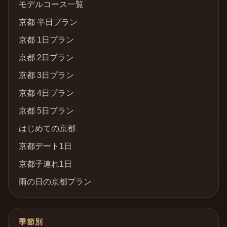
モデルコース一覧
京都 半日プラン
京都 1日プラン
京都 2日プラン
京都 3日プラン
京都 4日プラン
京都 5日プラン
はじめての京都
京都デート1日
京都子連れ1日
雨の日の京都プラン
季節別