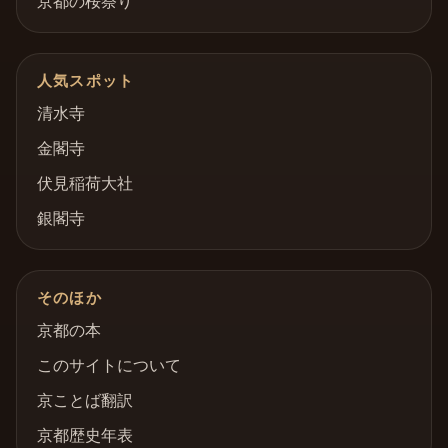
京都の桜祭り
人気スポット
清水寺
金閣寺
伏見稲荷大社
銀閣寺
そのほか
京都の本
このサイトについて
京ことば翻訳
京都歴史年表