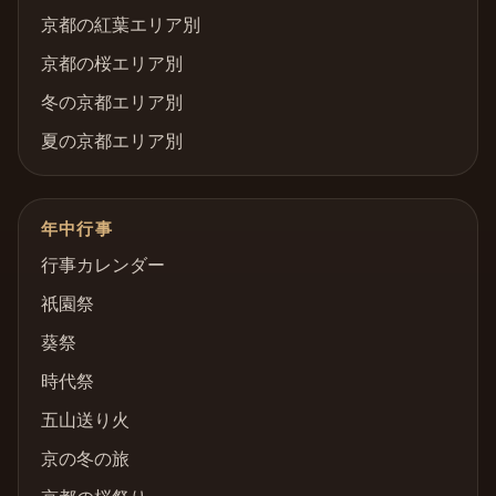
京都の紅葉エリア別
京都の桜エリア別
冬の京都エリア別
夏の京都エリア別
年中行事
行事カレンダー
祇園祭
葵祭
時代祭
五山送り火
京の冬の旅