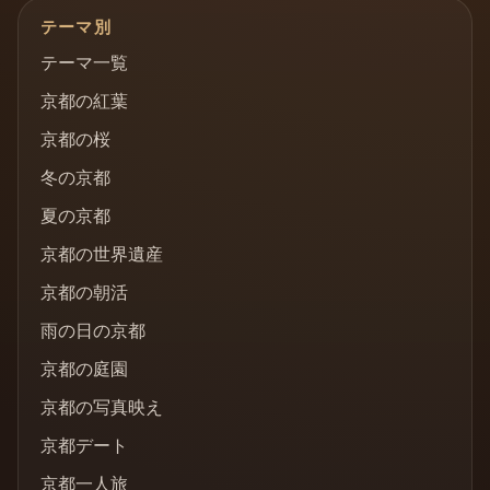
テーマ別
テーマ一覧
京都の紅葉
京都の桜
冬の京都
夏の京都
京都の世界遺産
京都の朝活
雨の日の京都
京都の庭園
京都の写真映え
京都デート
京都一人旅