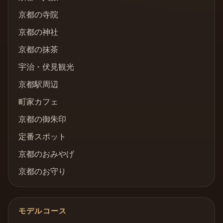
京都の寺院
京都の神社
京都の抹茶
宇治・伏見観光
京都駅周辺
町家カフェ
京都の御朱印
定番スポット
京都のおみやげ
京都のお守り
モデルコース