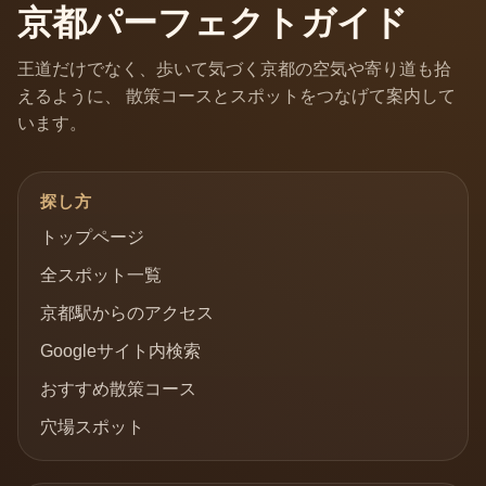
京都パーフェクトガイド
王道だけでなく、歩いて気づく京都の空気や寄り道も拾
えるように、 散策コースとスポットをつなげて案内して
います。
探し方
トップページ
全スポット一覧
京都駅からのアクセス
Googleサイト内検索
おすすめ散策コース
穴場スポット