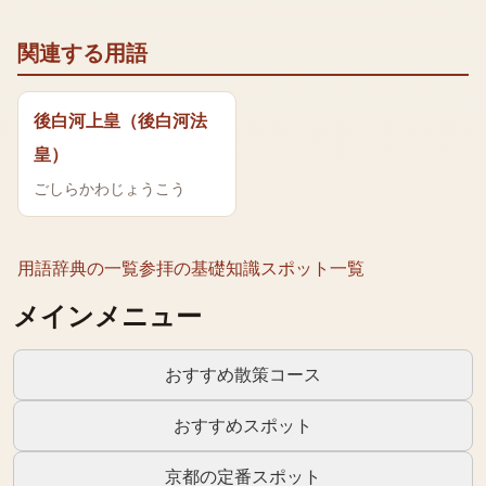
関連する用語
後白河上皇（後白河法
皇）
ごしらかわじょうこう
用語辞典の一覧
参拝の基礎知識
スポット一覧
メインメニュー
おすすめ散策コース
おすすめスポット
京都の定番スポット