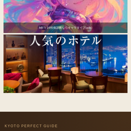
MBTI 16性格診断ならキャラタイプ(ads)
KYOTO PERFECT GUIDE