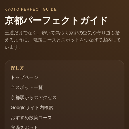
KYOTO PERFECT GUIDE
京都パーフェクトガイド
王道だけでなく、歩いて気づく京都の空気や寄り道も拾
えるように、 散策コースとスポットをつなげて案内して
います。
探し方
トップページ
全スポット一覧
京都駅からのアクセス
Googleサイト内検索
おすすめ散策コース
穴場スポット