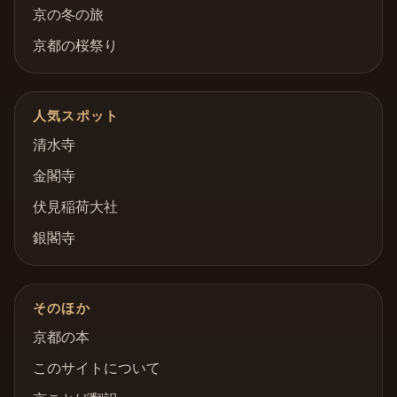
京の冬の旅
京都の桜祭り
人気スポット
清水寺
金閣寺
伏見稲荷大社
銀閣寺
そのほか
京都の本
このサイトについて