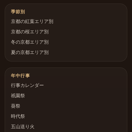
季節別
京都の紅葉エリア別
京都の桜エリア別
冬の京都エリア別
夏の京都エリア別
年中行事
行事カレンダー
祇園祭
葵祭
時代祭
五山送り火