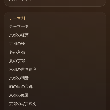
テーマ別
テーマ一覧
京都の紅葉
京都の桜
冬の京都
夏の京都
京都の世界遺産
京都の朝活
雨の日の京都
京都の庭園
京都の写真映え