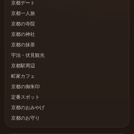
京都デート
京都一人旅
京都の寺院
京都の神社
京都の抹茶
宇治・伏見観光
京都駅周辺
町家カフェ
京都の御朱印
定番スポット
京都のおみやげ
京都のお守り