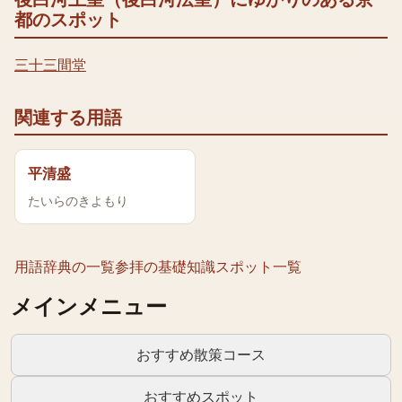
都のスポット
三十三間堂
関連する用語
平清盛
たいらのきよもり
用語辞典の一覧
参拝の基礎知識
スポット一覧
メインメニュー
おすすめ散策コース
おすすめスポット