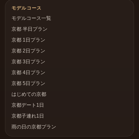
モデルコース
モデルコース一覧
京都 半日プラン
京都 1日プラン
京都 2日プラン
京都 3日プラン
京都 4日プラン
京都 5日プラン
はじめての京都
京都デート1日
京都子連れ1日
雨の日の京都プラン