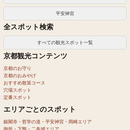
平安神宮
全スポット検索
すべての観光スポット一覧
京都観光コンテンツ
京都のお守り
京都のおみやげ
おすすめ散策コース
穴場スポット
定番スポット
エリアごとのスポット
銀閣寺・哲学の道・平安神宮・岡崎エリア
御所・下鴨・二条城エリア