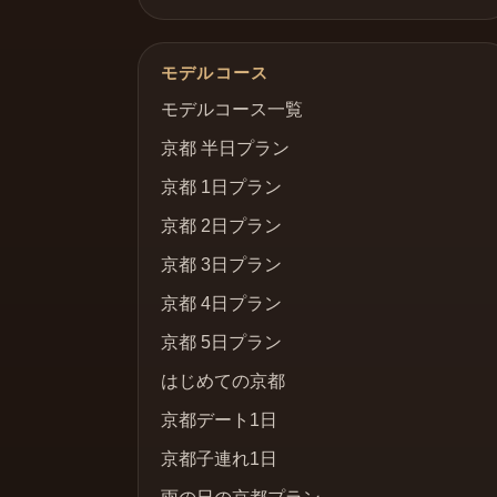
モデルコース
モデルコース一覧
京都 半日プラン
京都 1日プラン
京都 2日プラン
京都 3日プラン
京都 4日プラン
京都 5日プラン
はじめての京都
京都デート1日
京都子連れ1日