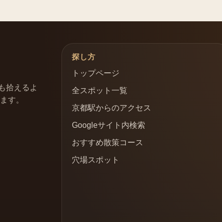
探し方
トップページ
も拾えるよ
全スポット一覧
います。
京都駅からのアクセス
Googleサイト内検索
おすすめ散策コース
穴場スポット