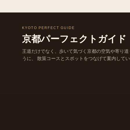
KYOTO PERFECT GUIDE
京都パーフェクトガイド
王道だけでなく、歩いて気づく京都の空気や寄り道
うに、 散策コースとスポットをつなげて案内して