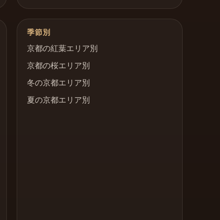
季節別
京都の紅葉エリア別
京都の桜エリア別
冬の京都エリア別
夏の京都エリア別