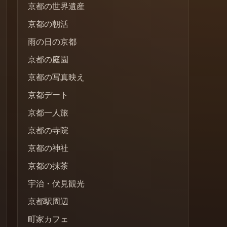
京都の世界遺産
京都の朝活
雨の日の京都
京都の庭園
京都の写真映え
京都デート
京都一人旅
京都の寺院
京都の神社
京都の抹茶
宇治・伏見観光
京都駅周辺
町家カフェ