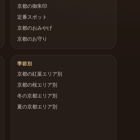
京都の御朱印
定番スポット
京都のおみやげ
京都のお守り
季節別
京都の紅葉エリア別
京都の桜エリア別
冬の京都エリア別
夏の京都エリア別