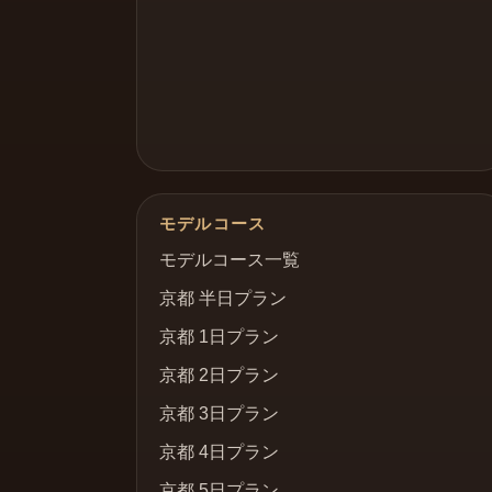
モデルコース
モデルコース一覧
京都 半日プラン
京都 1日プラン
京都 2日プラン
京都 3日プラン
京都 4日プラン
京都 5日プラン