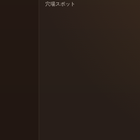
穴場スポット