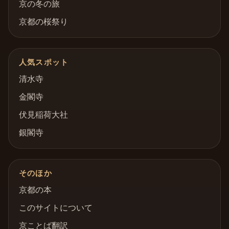
京の冬の旅
京都の桜祭り
人気スポット
清水寺
金閣寺
伏見稲荷大社
銀閣寺
そのほか
京都の本
このサイトについて
京ことば翻訳