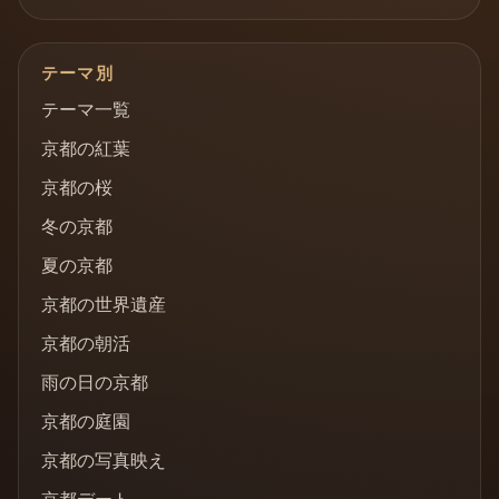
テーマ別
テーマ一覧
京都の紅葉
京都の桜
冬の京都
夏の京都
京都の世界遺産
京都の朝活
雨の日の京都
京都の庭園
京都の写真映え