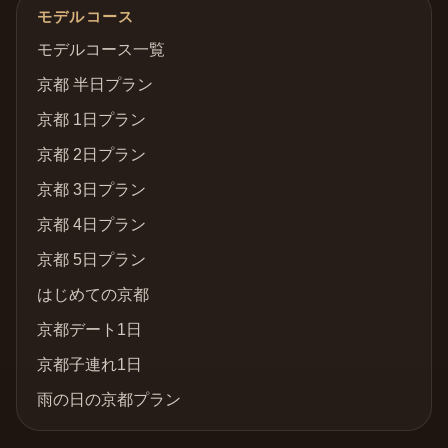
モデルコース
モデルコース一覧
京都 半日プラン
京都 1日プラン
京都 2日プラン
京都 3日プラン
京都 4日プラン
京都 5日プラン
はじめての京都
京都デート1日
京都子連れ1日
雨の日の京都プラン