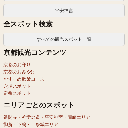
平安神宮
全スポット検索
すべての観光スポット一覧
京都観光コンテンツ
京都のお守り
京都のおみやげ
おすすめ散策コース
穴場スポット
定番スポット
エリアごとのスポット
銀閣寺・哲学の道・平安神宮・岡崎エリア
御所・下鴨・二条城エリア