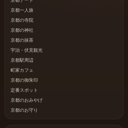
京都デート
京都一人旅
京都の寺院
京都の神社
京都の抹茶
宇治・伏見観光
京都駅周辺
町家カフェ
京都の御朱印
定番スポット
京都のおみやげ
京都のお守り