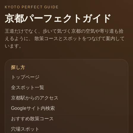
KYOTO PERFECT GUIDE
京都パーフェクトガイド
王道だけでなく、歩いて気づく京都の空気や寄り道も拾
えるように、 散策コースとスポットをつなげて案内して
います。
探し方
トップページ
全スポット一覧
京都駅からのアクセス
Googleサイト内検索
おすすめ散策コース
穴場スポット