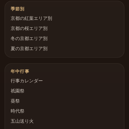
季節別
京都の紅葉エリア別
京都の桜エリア別
冬の京都エリア別
夏の京都エリア別
年中行事
行事カレンダー
祇園祭
葵祭
時代祭
五山送り火