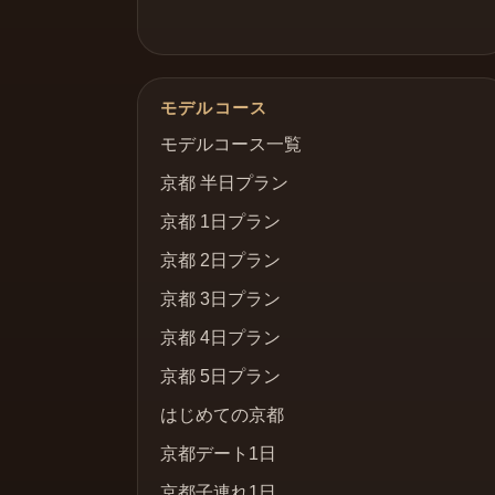
モデルコース
モデルコース一覧
京都 半日プラン
京都 1日プラン
京都 2日プラン
京都 3日プラン
京都 4日プラン
京都 5日プラン
はじめての京都
京都デート1日
京都子連れ1日