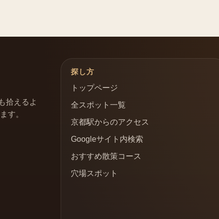
探し方
トップページ
も拾えるよ
全スポット一覧
います。
京都駅からのアクセス
Googleサイト内検索
おすすめ散策コース
穴場スポット