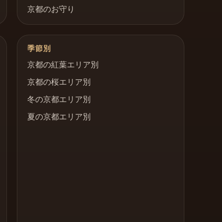
京都のお守り
季節別
京都の紅葉エリア別
京都の桜エリア別
冬の京都エリア別
夏の京都エリア別